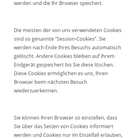
werden und die Ihr Browser speichert.
Die meisten der von uns verwendeten Cookies
sind so genannte “Session-Cookies”. Sie
werden nach Ende Ihres Besuchs automatisch
gelöscht. Andere Cookies bleiben auf Ihrem
Endgerät gespeichert bis Sie diese löschen.
Diese Cookies ermöglichen es uns, Ihren
Browser beim nächsten Besuch
wiederzuerkennen.
Sie können Ihren Browser so einstellen, dass
Sie über das Setzen von Cookies informiert
werden und Cookies nur im Einzelfall erlauben,