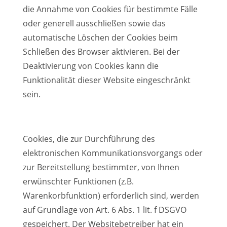
die Annahme von Cookies für bestimmte Fälle
oder generell ausschließen sowie das
automatische Löschen der Cookies beim
Schließen des Browser aktivieren. Bei der
Deaktivierung von Cookies kann die
Funktionalität dieser Website eingeschränkt
sein.
Cookies, die zur Durchführung des
elektronischen Kommunikationsvorgangs oder
zur Bereitstellung bestimmter, von Ihnen
erwünschter Funktionen (z.B.
Warenkorbfunktion) erforderlich sind, werden
auf Grundlage von Art. 6 Abs. 1 lit. f DSGVO
gespeichert. Der Websitebetreiber hat ein