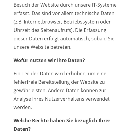
Besuch der Website durch unsere IT-Systeme
erfasst. Das sind vor allem technische Daten
(z.B. Internetbrowser, Betriebssystem oder
Uhrzeit des Seitenaufrufs). Die Erfassung
dieser Daten erfolgt automatisch, sobald Sie
unsere Website betreten.
Wofür nutzen wir Ihre Daten?
Ein Teil der Daten wird erhoben, um eine
fehlerfreie Bereitstellung der Website zu
gewährleisten. Andere Daten können zur
Analyse Ihres Nutzerverhaltens verwendet
werden.
Welche Rechte haben Sie bezüglich Ihrer
Daten?