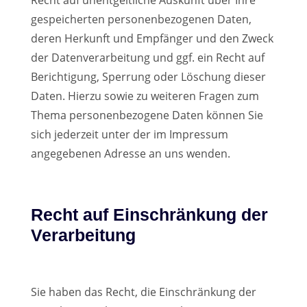
Recht auf unentgeltliche Auskunft über Ihre
gespeicherten personenbezogenen Daten,
deren Herkunft und Empfänger und den Zweck
der Datenverarbeitung und ggf. ein Recht auf
Berichtigung, Sperrung oder Löschung dieser
Daten. Hierzu sowie zu weiteren Fragen zum
Thema personenbezogene Daten können Sie
sich jederzeit unter der im Impressum
angegebenen Adresse an uns wenden.
Recht auf Einschränkung der
Verarbeitung
Sie haben das Recht, die Einschränkung der