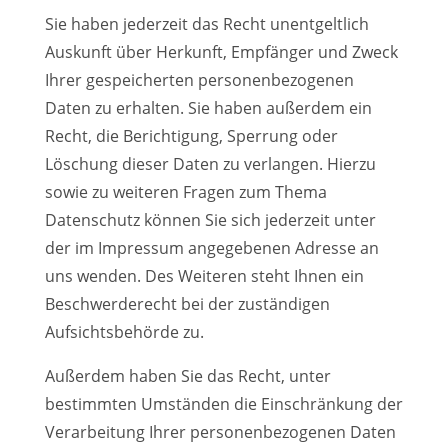
Sie haben jederzeit das Recht unentgeltlich
Auskunft über Herkunft, Empfänger und Zweck
Ihrer gespeicherten personenbezogenen
Daten zu erhalten. Sie haben außerdem ein
Recht, die Berichtigung, Sperrung oder
Löschung dieser Daten zu verlangen. Hierzu
sowie zu weiteren Fragen zum Thema
Datenschutz können Sie sich jederzeit unter
der im Impressum angegebenen Adresse an
uns wenden. Des Weiteren steht Ihnen ein
Beschwerderecht bei der zuständigen
Aufsichtsbehörde zu.
Außerdem haben Sie das Recht, unter
bestimmten Umständen die Einschränkung der
Verarbeitung Ihrer personenbezogenen Daten