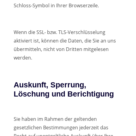
Schloss-Symbol in Ihrer Browserzeile.
Wenn die SSL- bzw. TLS-Verschlüsselung
aktiviert ist, können die Daten, die Sie an uns
übermitteln, nicht von Dritten mitgelesen
werden.
Auskunft, Sperrung,
Löschung und Berichtigung
Sie haben im Rahmen der geltenden
gesetzlichen Bestimmungen jederzeit das