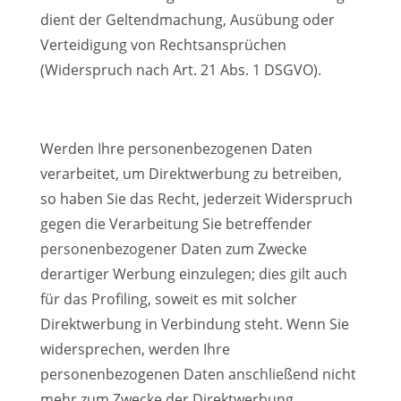
dient der Geltendmachung, Ausübung oder
Verteidigung von Rechtsansprüchen
(Widerspruch nach Art. 21 Abs. 1 DSGVO).
Werden Ihre personenbezogenen Daten
verarbeitet, um Direktwerbung zu betreiben,
so haben Sie das Recht, jederzeit Widerspruch
gegen die Verarbeitung Sie betreffender
personenbezogener Daten zum Zwecke
derartiger Werbung einzulegen; dies gilt auch
für das Profiling, soweit es mit solcher
Direktwerbung in Verbindung steht. Wenn Sie
widersprechen, werden Ihre
personenbezogenen Daten anschließend nicht
mehr zum Zwecke der Direktwerbung