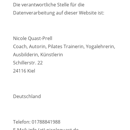
Die verantwortliche Stelle für die
Datenverarbeitung auf dieser Website ist:
Nicole Quast-Prell
Coach, Autorin, Pilates Trainerin, Yogalehrerin,
Ausbilderin, Künstlerin
Schillerstr. 22
24116 Kiel
Deutschland
Telefon: 01788841988