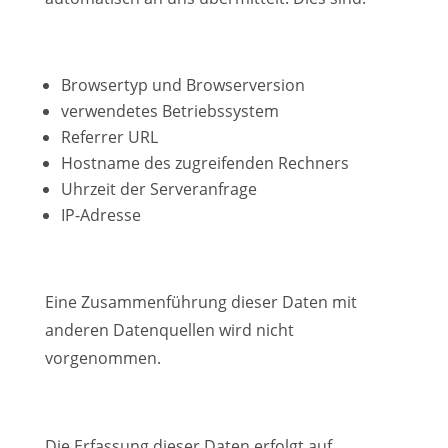
Browsertyp und Browserversion
verwendetes Betriebssystem
Referrer URL
Hostname des zugreifenden Rechners
Uhrzeit der Serveranfrage
IP-Adresse
Eine Zusammenführung dieser Daten mit
anderen Datenquellen wird nicht
vorgenommen.
Die Erfassung dieser Daten erfolgt auf