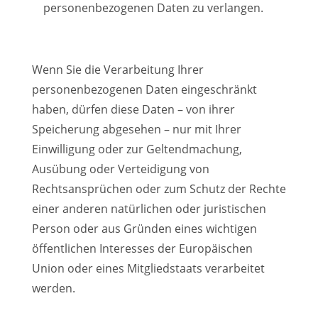
personenbezogenen Daten zu verlangen.
Wenn Sie die Verarbeitung Ihrer
personenbezogenen Daten eingeschränkt
haben, dürfen diese Daten – von ihrer
Speicherung abgesehen – nur mit Ihrer
Einwilligung oder zur Geltendmachung,
Ausübung oder Verteidigung von
Rechtsansprüchen oder zum Schutz der Rechte
einer anderen natürlichen oder juristischen
Person oder aus Gründen eines wichtigen
öffentlichen Interesses der Europäischen
Union oder eines Mitgliedstaats verarbeitet
werden.