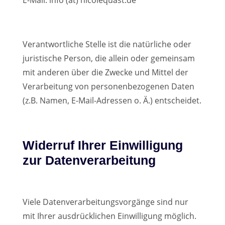
E-Mail: info (at) nicolequast.de
Verantwortliche Stelle ist die natürliche oder
juristische Person, die allein oder gemeinsam
mit anderen über die Zwecke und Mittel der
Verarbeitung von personenbezogenen Daten
(z.B. Namen, E-Mail-Adressen o. Ä.) entscheidet.
Widerruf Ihrer Einwilligung
zur Datenverarbeitung
Viele Datenverarbeitungsvorgänge sind nur
mit Ihrer ausdrücklichen Einwilligung möglich.