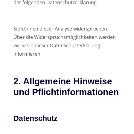
der folgenden Datenschutzerklärung.
Sie können dieser Analyse widersprechen.
Über die Widerspruchsmöglichkeiten werden
wir Sie in dieser Datenschutzerklärung
informieren.
2. Allgemeine Hinweise
und Pflichtinformationen
Datenschutz