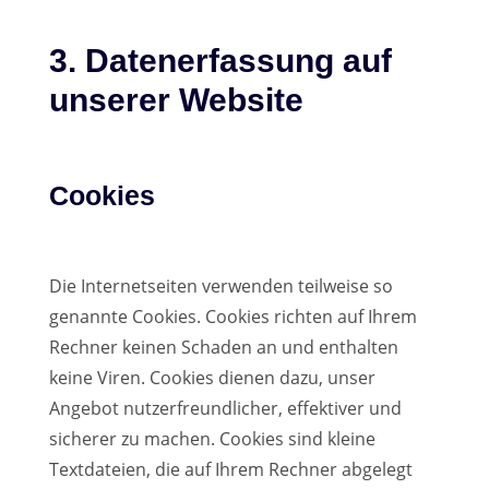
3. Datenerfassung auf
unserer Website
Cookies
Die Internetseiten verwenden teilweise so
genannte Cookies. Cookies richten auf Ihrem
Rechner keinen Schaden an und enthalten
keine Viren. Cookies dienen dazu, unser
Angebot nutzerfreundlicher, effektiver und
sicherer zu machen. Cookies sind kleine
Textdateien, die auf Ihrem Rechner abgelegt