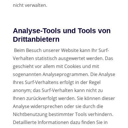
nicht verwalten.
Analyse-Tools und Tools von
Drittanbietern
Beim Besuch unserer Website kann Ihr Surf-
Verhalten statistisch ausgewertet werden. Das
geschieht vor allem mit Cookies und mit
sogenannten Analyseprogrammen. Die Analyse
Ihres Surf-Verhaltens erfolgt in der Regel
anonym; das Surf-Verhalten kann nicht zu
Ihnen zurückverfolgt werden. Sie können dieser
Analyse widersprechen oder sie durch die
Nichtbenutzung bestimmter Tools verhindern.
Detaillierte Informationen dazu finden Sie in