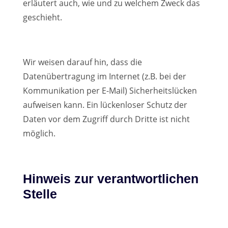
erläutert auch, wie und zu welchem Zweck das
geschieht.
Wir weisen darauf hin, dass die
Datenübertragung im Internet (z.B. bei der
Kommunikation per E-Mail) Sicherheitslücken
aufweisen kann. Ein lückenloser Schutz der
Daten vor dem Zugriff durch Dritte ist nicht
möglich.
Hinweis zur verantwortlichen
Stelle