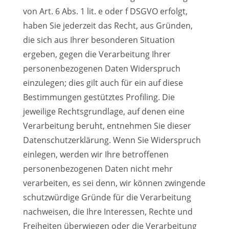
von Art. 6 Abs. 1 lit. e oder f DSGVO erfolgt,
haben Sie jederzeit das Recht, aus Gründen,
die sich aus Ihrer besonderen Situation
ergeben, gegen die Verarbeitung Ihrer
personenbezogenen Daten Widerspruch
einzulegen; dies gilt auch für ein auf diese
Bestimmungen gestütztes Profiling. Die
jeweilige Rechtsgrundlage, auf denen eine
Verarbeitung beruht, entnehmen Sie dieser
Datenschutzerklärung. Wenn Sie Widerspruch
einlegen, werden wir Ihre betroffenen
personenbezogenen Daten nicht mehr
verarbeiten, es sei denn, wir können zwingende
schutzwürdige Gründe für die Verarbeitung
nachweisen, die Ihre Interessen, Rechte und
Freiheiten überwiegen oder die Verarbeitung