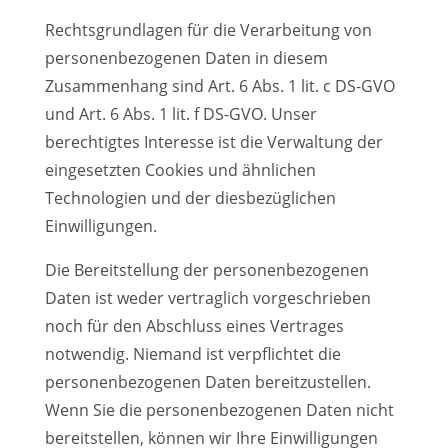
Rechtsgrundlagen für die Verarbeitung von
personenbezogenen Daten in diesem
Zusammenhang sind Art. 6 Abs. 1 lit. c DS-GVO
und Art. 6 Abs. 1 lit. f DS-GVO. Unser
berechtigtes Interesse ist die Verwaltung der
eingesetzten Cookies und ähnlichen
Technologien und der diesbezüglichen
Einwilligungen.
Die Bereitstellung der personenbezogenen
Daten ist weder vertraglich vorgeschrieben
noch für den Abschluss eines Vertrages
notwendig. Niemand ist verpflichtet die
personenbezogenen Daten bereitzustellen.
Wenn Sie die personenbezogenen Daten nicht
bereitstellen, können wir Ihre Einwilligungen