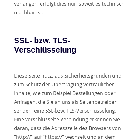
verlangen, erfolgt dies nur, soweit es technisch
machbar ist.
SSL- bzw. TLS-
Verschlüsselung
Diese Seite nutzt aus Sicherheitsgründen und
zum Schutz der Übertragung vertraulicher
Inhalte, wie zum Beispiel Bestellungen oder
Anfragen, die Sie an uns als Seitenbetreiber
senden, eine SSL-bzw. TLS-Verschlüsselung.
Eine verschlüsselte Verbindung erkennen Sie
daran, dass die Adresszeile des Browsers von
“http://” auf “https://” wechselt und an dem