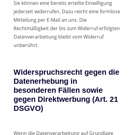
Sie können eine bereits erteilte Einwilligung
jederzeit widerrufen. Dazu reicht eine formlose
Mitteilung per E-Mail an uns. Die
Rechtmäßigkeit der bis zum Widerruf erfolgten
Datenverarbeitung bleibt vom Widerruf
unberührt.
Widerspruchsrecht gegen die
Datenerhebung in
besonderen Fällen sowie
gegen Direktwerbung (Art. 21
DSGVO)
Wenn die Datenverarbeitung auf Grundlage