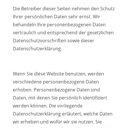
Die Betreiber dieser Seiten nehmen den Schutz
Ihrer persönlichen Daten sehr ernst. Wir
behandeln Ihre personenbezogenen Daten
vertraulich und entsprechend der gesetzlichen
Datenschutzvorschriften sowie dieser
Datenschutzerklärung.
Wenn Sie diese Website benutzen, werden
verschiedene personenbezogene Daten
erhoben. Personenbezogene Daten sind
Daten, mit denen Sie persönlich identifiziert
werden können. Die vorliegende
Datenschutzerklärung erläutert, welche Daten
wir erheben und wofür wir sie nutzen. Sie