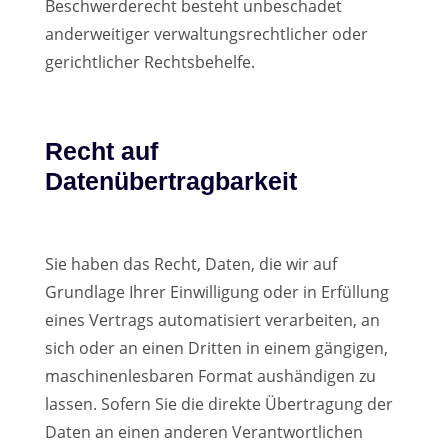
Beschwerderecht besteht unbeschadet
anderweitiger verwaltungsrechtlicher oder
gerichtlicher Rechtsbehelfe.
Recht auf
Datenübertragbarkeit
Sie haben das Recht, Daten, die wir auf
Grundlage Ihrer Einwilligung oder in Erfüllung
eines Vertrags automatisiert verarbeiten, an
sich oder an einen Dritten in einem gängigen,
maschinenlesbaren Format aushändigen zu
lassen. Sofern Sie die direkte Übertragung der
Daten an einen anderen Verantwortlichen