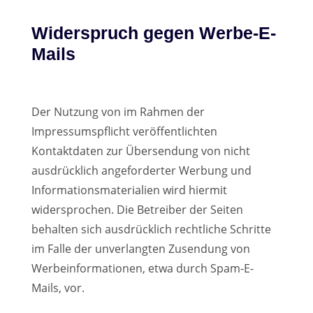
Widerspruch gegen Werbe-E-
Mails
Der Nutzung von im Rahmen der
Impressumspflicht veröffentlichten
Kontaktdaten zur Übersendung von nicht
ausdrücklich angeforderter Werbung und
Informationsmaterialien wird hiermit
widersprochen. Die Betreiber der Seiten
behalten sich ausdrücklich rechtliche Schritte
im Falle der unverlangten Zusendung von
Werbeinformationen, etwa durch Spam-E-
Mails, vor.