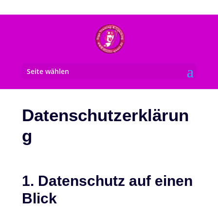
Seite wählen
Datenschutzerklärun
g
1. Datenschutz auf einen
Blick