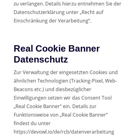
zu verlangen. Details hierzu entnehmen Sie der
Datenschutzerklärung unter „Recht auf
Einschränkung der Verarbeitung“.
Real Cookie Banner
Datenschutz
Zur Verwaltung der eingesetzten Cookies und
ähnlichen Technologien (Tracking-Pixel, Web-
Beacons etc.) und diesbezüglicher
Einwilligungen setzen wir das Consent Tool
„Real Cookie Banner“ ein. Details zur
Funktionsweise von „Real Cookie Banner“
findest du unter
https://devowl.io/de/rcb/datenverarbeitung