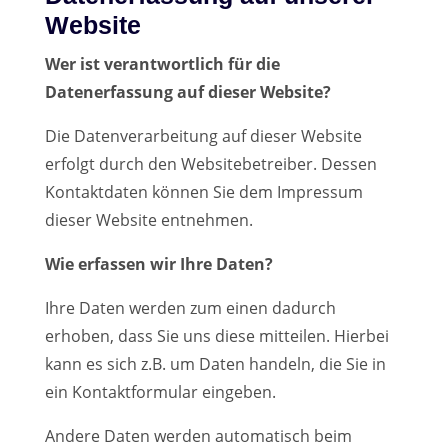
Website
Wer ist verantwortlich für die
Datenerfassung auf dieser Website?
Die Datenverarbeitung auf dieser Website
erfolgt durch den Websitebetreiber. Dessen
Kontaktdaten können Sie dem Impressum
dieser Website entnehmen.
Wie erfassen wir Ihre Daten?
Ihre Daten werden zum einen dadurch
erhoben, dass Sie uns diese mitteilen. Hierbei
kann es sich z.B. um Daten handeln, die Sie in
ein Kontaktformular eingeben.
Andere Daten werden automatisch beim