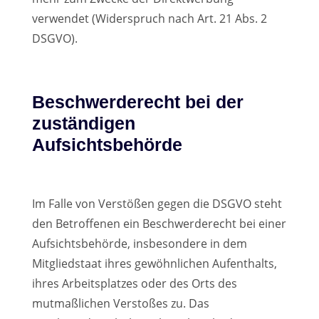
verwendet (Widerspruch nach Art. 21 Abs. 2
DSGVO).
Beschwerderecht bei der
zuständigen
Aufsichtsbehörde
Im Falle von Verstößen gegen die DSGVO steht
den Betroffenen ein Beschwerderecht bei einer
Aufsichtsbehörde, insbesondere in dem
Mitgliedstaat ihres gewöhnlichen Aufenthalts,
ihres Arbeitsplatzes oder des Orts des
mutmaßlichen Verstoßes zu. Das