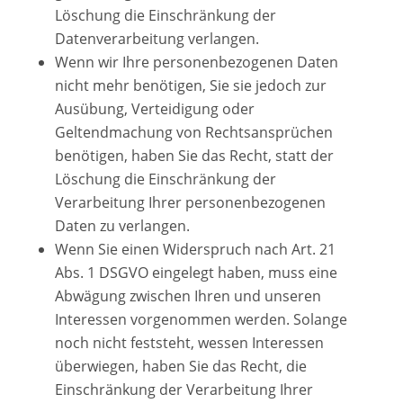
Löschung die Einschränkung der
Datenverarbeitung verlangen.
Wenn wir Ihre personenbezogenen Daten
nicht mehr benötigen, Sie sie jedoch zur
Ausübung, Verteidigung oder
Geltendmachung von Rechtsansprüchen
benötigen, haben Sie das Recht, statt der
Löschung die Einschränkung der
Verarbeitung Ihrer personenbezogenen
Daten zu verlangen.
Wenn Sie einen Widerspruch nach Art. 21
Abs. 1 DSGVO eingelegt haben, muss eine
Abwägung zwischen Ihren und unseren
Interessen vorgenommen werden. Solange
noch nicht feststeht, wessen Interessen
überwiegen, haben Sie das Recht, die
Einschränkung der Verarbeitung Ihrer