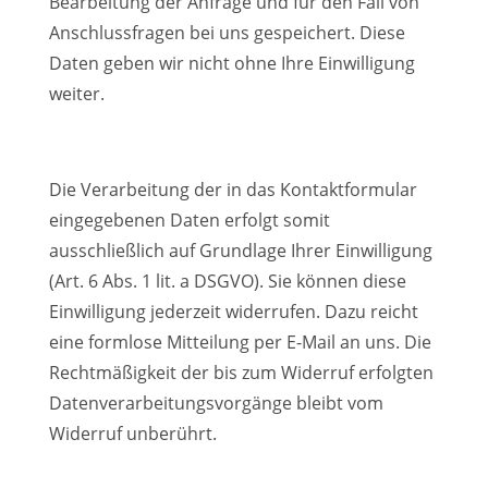
Bearbeitung der Anfrage und für den Fall von
Anschlussfragen bei uns gespeichert. Diese
Daten geben wir nicht ohne Ihre Einwilligung
weiter.
Die Verarbeitung der in das Kontaktformular
eingegebenen Daten erfolgt somit
ausschließlich auf Grundlage Ihrer Einwilligung
(Art. 6 Abs. 1 lit. a DSGVO). Sie können diese
Einwilligung jederzeit widerrufen. Dazu reicht
eine formlose Mitteilung per E-Mail an uns. Die
Rechtmäßigkeit der bis zum Widerruf erfolgten
Datenverarbeitungsvorgänge bleibt vom
Widerruf unberührt.