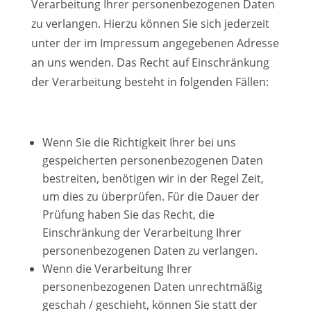
Verarbeitung Ihrer personenbezogenen Daten
zu verlangen. Hierzu können Sie sich jederzeit
unter der im Impressum angegebenen Adresse
an uns wenden. Das Recht auf Einschränkung
der Verarbeitung besteht in folgenden Fällen:
Wenn Sie die Richtigkeit Ihrer bei uns
gespeicherten personenbezogenen Daten
bestreiten, benötigen wir in der Regel Zeit,
um dies zu überprüfen. Für die Dauer der
Prüfung haben Sie das Recht, die
Einschränkung der Verarbeitung Ihrer
personenbezogenen Daten zu verlangen.
Wenn die Verarbeitung Ihrer
personenbezogenen Daten unrechtmäßig
geschah / geschieht, können Sie statt der