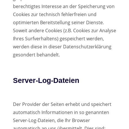
berechtigtes Interesse an der Speicherung von
Cookies zur technisch fehlerfreien und
optimierten Bereitstellung seiner Dienste.
Soweit andere Cookies (z.B. Cookies zur Analyse
Ihres Surfverhaltens) gespeichert werden,
werden diese in dieser Datenschutzerklärung
gesondert behandelt.
Server-Log-Dateien
Der Provider der Seiten erhebt und speichert
automatisch Informationen in so genannten
Server-Log-Dateien, die Ihr Browser
automatisch an uns übermittelt. Dies sind: