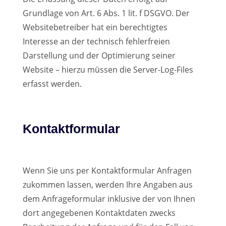
Grundlage von Art. 6 Abs. 1 lit. f DSGVO. Der
Websitebetreiber hat ein berechtigtes
Interesse an der technisch fehlerfreien
Darstellung und der Optimierung seiner
Website – hierzu müssen die Server-Log-Files
erfasst werden.
Kontaktformular
Wenn Sie uns per Kontaktformular Anfragen
zukommen lassen, werden Ihre Angaben aus
dem Anfrageformular inklusive der von Ihnen
dort angegebenen Kontaktdaten zwecks