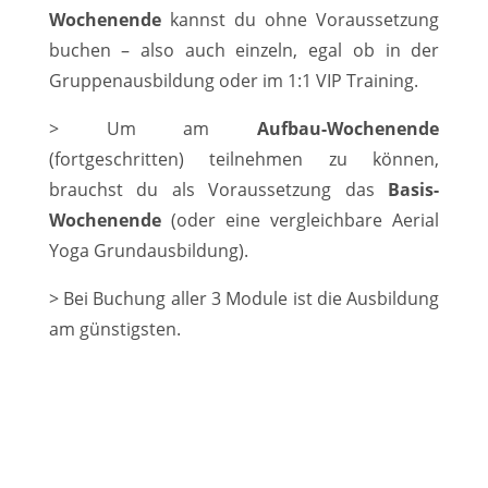
Wochenende
kannst du ohne Voraussetzung
buchen – also auch einzeln, egal ob in der
Gruppenausbildung oder im 1:1 VIP Training.
> Um am
Aufbau-Wochenende
(fortgeschritten) teilnehmen zu können,
brauchst du als Voraussetzung das
Basis-
Wochenende
(oder eine vergleichbare Aerial
Yoga Grundausbildung).
> Bei Buchung aller 3 Module ist die Ausbildung
am günstigsten.