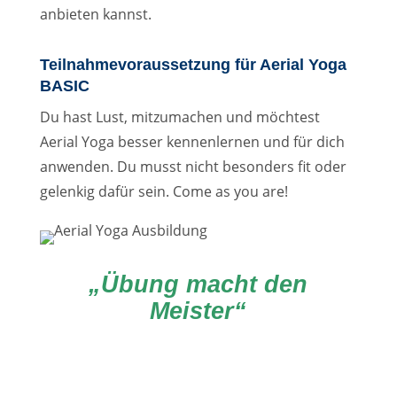
anbieten kannst.
Teilnahmevoraussetzung für Aerial Yoga
BASIC
Du hast Lust, mitzumachen und möchtest
Aerial Yoga besser kennenlernen und für dich
anwenden. Du musst nicht besonders fit oder
gelenkig dafür sein. Come as you are!
„Übung macht den
Meister“