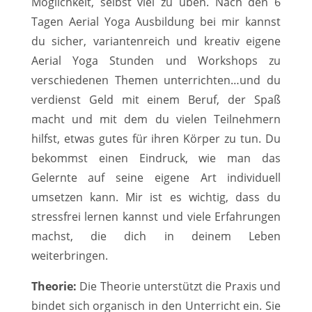
Möglichkeit, selbst viel zu üben. Nach den 6
Tagen Aerial Yoga Ausbildung bei mir kannst
du sicher, variantenreich und kreativ eigene
Aerial Yoga Stunden und Workshops zu
verschiedenen Themen unterrichten…und du
verdienst Geld mit einem Beruf, der Spaß
macht und mit dem du vielen Teilnehmern
hilfst, etwas gutes für ihren Körper zu tun. Du
bekommst einen Eindruck, wie man das
Gelernte auf seine eigene Art individuell
umsetzen kann. Mir ist es wichtig, dass du
stressfrei lernen kannst und viele Erfahrungen
machst, die dich in deinem Leben
weiterbringen.
Theorie:
Die Theorie unterstützt die Praxis und
bindet sich organisch in den Unterricht ein. Sie