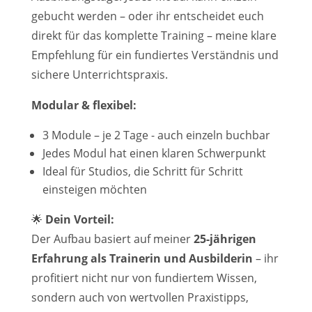
gebucht werden – oder ihr entscheidet euch
direkt für das komplette Training – meine klare
Empfehlung für ein fundiertes Verständnis und
sichere Unterrichtspraxis.
Modular & flexibel:
3 Module – je 2 Tage - auch einzeln buchbar
Jedes Modul hat einen klaren Schwerpunkt
Ideal für Studios, die Schritt für Schritt
einsteigen möchten
🌟
Dein Vorteil:
Der Aufbau basiert auf meiner
25-jährigen
Erfahrung als Trainerin und Ausbilderin
– ihr
profitiert nicht nur von fundiertem Wissen,
sondern auch von wertvollen Praxistipps,