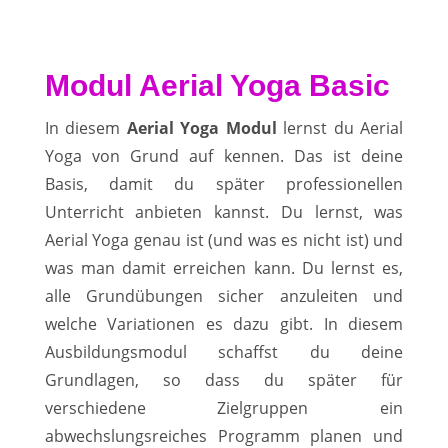
Modul Aerial Yoga Basic
In diesem
Aerial Yoga Modul
lernst du Aerial
Yoga von Grund auf kennen. Das ist deine
Basis, damit du später professionellen
Unterricht anbieten kannst. Du lernst, was
Aerial Yoga genau ist (und was es nicht ist) und
was man damit erreichen kann. Du lernst es,
alle Grundübungen sicher anzuleiten und
welche Variationen es dazu gibt. In diesem
Ausbildungsmodul schaffst du deine
Grundlagen, so dass du später für
verschiedene Zielgruppen ein
abwechslungsreiches Programm planen und