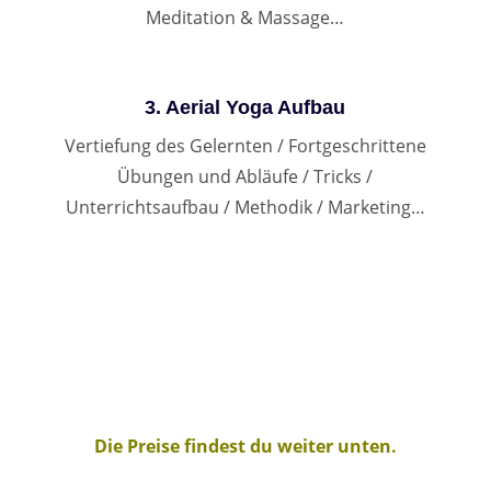
Meditation & Massage…
3. Aerial Yoga Aufbau
Vertiefung des Gelernten / Fortgeschrittene
Übungen und Abläufe / Tricks /
Unterrichtsaufbau / Methodik / Marketing…
Die Preise findest du weiter unten.