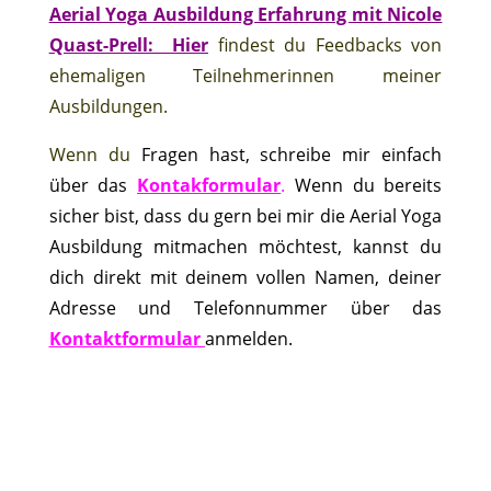
Aerial Yoga Ausbildung Erfahrung mit Nicole
Quast-Prell: Hier
findest du Feedbacks von
ehemaligen Teilnehmerinnen meiner
Ausbildungen.
Wenn du
Fragen hast, schreibe mir einfach
über das
Kontakformular
.
Wenn du bereits
sicher bist, dass du gern bei mir die Aerial Yoga
Ausbildung mitmachen möchtest, kannst du
dich direkt mit deinem vollen Namen, deiner
Adresse und Telefonnummer über das
Kontaktformular
anmelden.