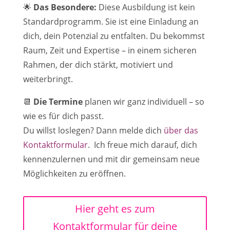
🌟
Das Besondere:
Diese Ausbildung ist kein
Standardprogramm. Sie ist eine Einladung an
dich, dein Potenzial zu entfalten. Du bekommst
Raum, Zeit und Expertise – in einem sicheren
Rahmen, der dich stärkt, motiviert und
weiterbringt.
📆
Die Termine
planen wir ganz individuell – so
wie es für dich passt.
Du willst loslegen? Dann melde dich
über das
Kontaktformular
. Ich freue mich darauf, dich
kennenzulernen und mit dir gemeinsam neue
Möglichkeiten zu eröffnen.
Hier geht es zum
Kontaktformular für deine