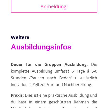
Anmeldung!
Weitere
Ausbildungsinfos
Dauer für die Gruppen Ausbildung:
Die
komplette Ausbildung umfasst 6 Tage á 5-6
Stunden /Pausen nach Bedarf + zusätzlich
individuelle Zeit zur Vor- und Nachbereitung.
Praxis:
Dies ist eine praktische Ausbildung und
du hast in einem geschützten Rahmen die