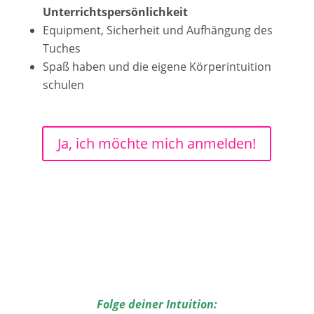
Unterrichtspersönlichkeit
Equipment, Sicherheit und Aufhängung des
Tuches
Spaß haben und die eigene Körperintuition
schulen
Ja, ich möchte mich anmelden!
Folge deiner Intuition: