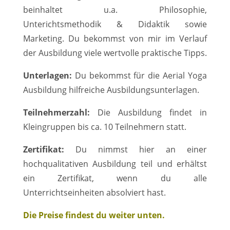
beinhaltet u.a. Philosophie,
Unterichtsmethodik & Didaktik sowie
Marketing. Du bekommst von mir im Verlauf
der Ausbildung viele wertvolle praktische Tipps.
Unterlagen:
Du bekommst für die Aerial Yoga
Ausbildung hilfreiche Ausbildungsunterlagen.
Teilnehmerzahl:
Die Ausbildung findet in
Kleingruppen bis ca. 10 Teilnehmern statt.
Zertifikat:
Du nimmst hier an einer
hochqualitativen Ausbildung teil und erhältst
ein Zertifikat, wenn du alle
Unterrichtseinheiten absolviert hast.
Die Preise findest du weiter unten.