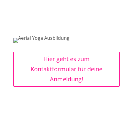
Liebe Grüße,
Nicole
***
Hier geht es zum
Kontaktformular für deine
Anmeldung!