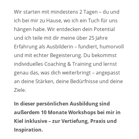
Wir starten mit mindestens 2 Tagen – du und
ich bei mir zu Hause, wo ich ein Tuch für uns
hängen habe. Wir entdecken dein Potential
und ich teile mit dir meine über 25 Jahre
Erfahrung als Ausbilderin – fundiert, humorvoll
und mit echter Begeisterung. Du bekommst
individuelles Coaching & Training und lernst
genau das, was dich weiterbringt – angepasst
an deine Stärken, deine Bedürfnisse und deine
Ziele.
In dieser persönlichen Ausbildung sind
außerdem 10 Monate Workshops bei mir in
Kiel inklusive – zur Vertiefung, Praxis und
Inspiration.