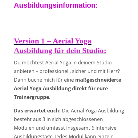
Ausbildungsinformation:
Version 1 = Aerial Yoga
Ausbildung für dein Studio:
Du möchtest Aerial Yoga in deinem Studio
anbieten – professionell, sicher und mit Herz?
Dann buche mich für eine
maßgeschneiderte
Aerial Yoga Ausbildung direkt für eure
Trainergruppe
.
Das erwartet euch:
Die Aerial Yoga Ausbildung
besteht aus 3 in sich abgeschlossenen
Modulen und umfasst insgesamt 6 intensive
Ausbildungstage. Jedes Modul kann einzeln