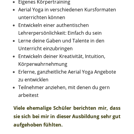
Eigenes Körpertraining
Aerial Yoga in verschiedenen Kursformaten
unterrichten können
Entwickeln einer authentischen
Lehrerpersönlichkeit: Einfach du sein
Lerne deine Gaben und Talente in den
Unterricht einzubringen
Entwickeln deiner Kreativität, Intuition,
Körperwahrnehmung
Erlerne, ganzheitliche Aerial Yoga Angebote
zu entwicklen
Teilnehmer anziehen, mit denen du gern
arbeitest
Viele ehemalige Schüler berichten mir, dass
sie sich bei mir in dieser Ausbildung sehr gut
aufgehoben fühlten.