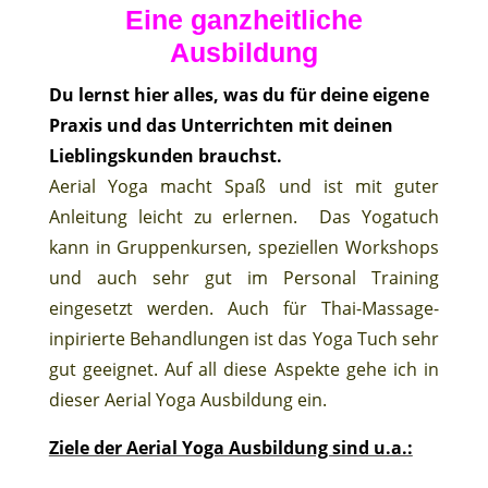
Eine ganzheitliche
Ausbildung
Du lernst hier alles, was du für deine eigene
Praxis und das Unterrichten mit deinen
Lieblingskunden brauchst.
Aerial Yoga macht Spaß und ist mit guter
Anleitung leicht zu erlernen.
Das Yogatuch
kann in Gruppenkursen, speziellen Workshops
und auch sehr gut im Personal Training
eingesetzt werden. Auch für Thai-Massage-
inpirierte Behandlungen ist das Yoga Tuch sehr
gut geeignet. Auf all diese Aspekte gehe ich in
dieser Aerial Yoga Ausbildung ein.
Ziele der Aerial Yoga Ausbildung sind u.a.: