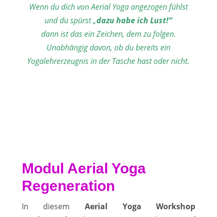
Wenn du dich von Aerial Yoga angezogen fühlst
und du spürst „
dazu habe ich Lust!“
dann ist das ein Zeichen,
dem zu folgen.
Unabhängig davon, ob du bereits ein
Yogalehrerzeugnis in der Tasche hast oder nicht.
Modul Aerial Yoga
Regeneration
In diesem
Aerial Yoga Workshop