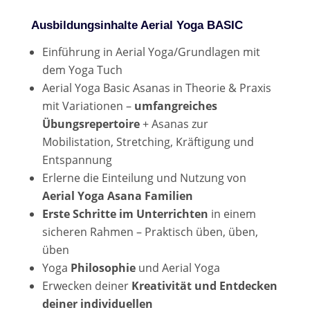
Ausbildungsinhalte Aerial Yoga BASIC
Einführung in Aerial Yoga/Grundlagen mit
dem Yoga Tuch
Aerial Yoga Basic Asanas in Theorie & Praxis
mit Variationen –
umfangreiches
Übungsrepertoire
+ Asanas zur
Mobilistation, Stretching, Kräftigung und
Entspannung
Erlerne die Einteilung und Nutzung von
Aerial Yoga Asana Familien
Erste Schritte im Unterrichten
in einem
sicheren Rahmen – Praktisch üben, üben,
üben
Yoga
Philosophie
und Aerial Yoga
Erwecken deiner
Kreativität und Entdecken
deiner individuellen