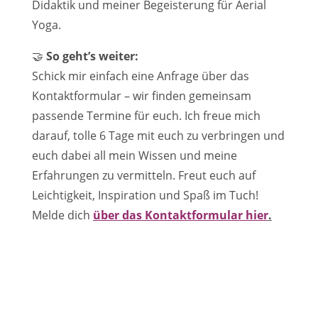
Didaktik und meiner Begeisterung für Aerial
Yoga.
🤝
So geht’s weiter:
Schick mir einfach eine Anfrage über das
Kontaktformular – wir finden gemeinsam
passende Termine für euch. Ich freue mich
darauf, tolle 6 Tage mit euch zu verbringen und
euch dabei all mein Wissen und meine
Erfahrungen zu vermitteln. Freut euch auf
Leichtigkeit, Inspiration und Spaß im Tuch!
Melde dich
über das Kontaktformular hier
.