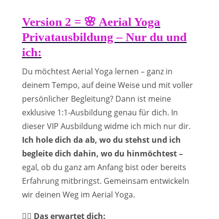
Version 2 = 🌸 Aerial Yoga
Privatausbildung – Nur du und
ich:
Du möchtest Aerial Yoga lernen – ganz in
deinem Tempo, auf deine Weise und mit voller
persönlicher Begleitung? Dann ist meine
exklusive 1:1-Ausbildung genau für dich. In
dieser VIP Ausbildung widme ich mich nur dir.
Ich hole dich da ab, wo du stehst und ich
begleite dich dahin, wo du hinmöchtest –
egal, ob du ganz am Anfang bist oder bereits
Erfahrung mitbringst. Gemeinsam entwickeln
wir deinen Weg im Aerial Yoga.
🧘‍♀️
Das erwartet dich: