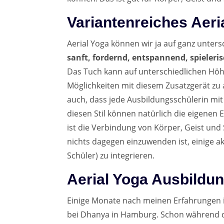
Variantenreiches Aeri
Aerial Yoga können wir ja auf ganz unters
sanft, fordernd, entspannend, spieler
Das Tuch kann auf unterschiedlichen Höh
Möglichkeiten mit diesem Zusatzgerät zu 
auch, dass jede Ausbildungsschülerin mit Hi
diesen Stil können natürlich die eigene
ist die Verbindung von Körper, Geist un
nichts dagegen einzuwenden ist, einige a
Schüler) zu integrieren.
Aerial Yoga Ausbildun
Einige Monate nach meinen Erfahrungen 
bei Dhanya in Hamburg. Schon während de