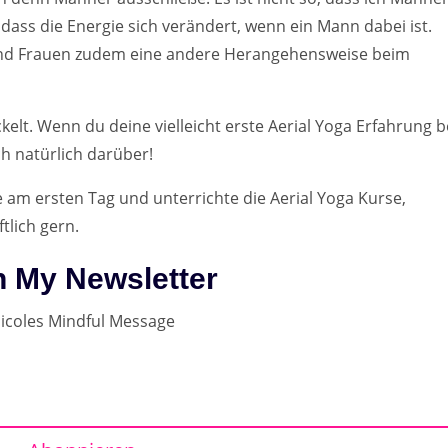
, dass die Energie sich verändert, wenn ein Mann dabei ist.
nd Frauen zudem eine andere Herangehensweise beim
ckelt. Wenn du deine vielleicht erste Aerial Yoga Erfahrung b
h natürlich darüber!
e am ersten Tag und unterrichte die Aerial Yoga Kurse,
lich gern.
n My Newsletter
icoles Mindful Message