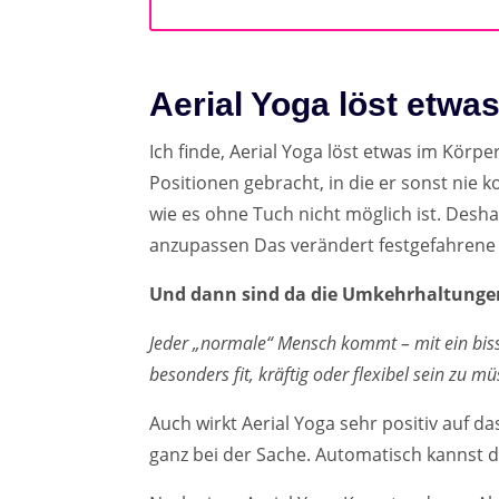
Aerial Yoga löst etwa
Ich finde, Aerial Yoga löst etwas im Körp
Positionen gebracht, in die er sonst nie
wie es ohne Tuch nicht möglich ist. Desh
anzupassen Das verändert festgefahrene
Und dann sind da die Umkehrhaltungen
Jeder „normale“ Mensch kommt – mit ein bis
besonders fit, kräftig oder flexibel sein zu m
Auch wirkt Aerial Yoga sehr positiv auf d
ganz bei der Sache. Automatisch kannst d