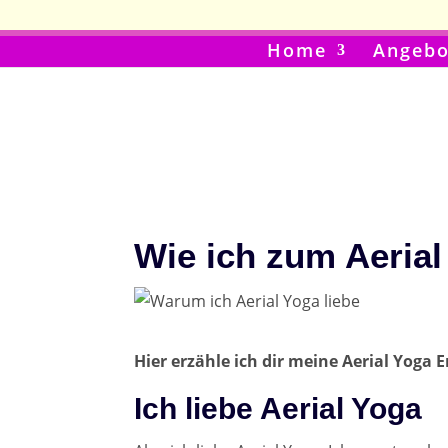
Home
Angebo
Wie ich zum Aerial
Hier erzähle ich dir meine Aerial Yoga 
Ich liebe Aerial Yoga