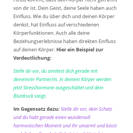
von dir ist. Dein Geist, deine Seele haben auch
Einfluss. Wie du über dich und deinen Körper
denkst, hat Einfluss auf verschiedenen
Körperfunktionen. Auch alle deine
Beziehungserlebnisse haben direkten Einfluss
auf deinen Körper.
Hier ein Beispiel zur
Verdeutlichung:
Stelle dir vor, du streitest dich gerade mit
deinem/er Partner/in. In deinem Körper werden
jetzt Stresshormone ausgeschüttet und dein
Blutdruck steigt.
Im Gegensatz dazu:
Stelle dir vor, dein Schatz
und du habt gerade einen wundervoll
harmonischen Moment und ihr umarmt und küsst