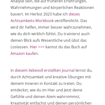
Analyse sein, die auf früheren Erfahrungen,
Wahrnehmungen und körperlichen Reaktionen
basiert. Im Herbst 2023 habe ich
dieses
Achtsamkeits-Workbook
veröffentlicht. Das
wird dir helfen, immer besser wahrzunehmen,
wie du dich wirklich fühlst. Du trainierst auch
deinen Blick aufs Wesentliche und übst das
Loslassen.
Hier >>>
kannst du das Buch auf
Amazon kaufen
.
I
n diesem liebevoll erstellten Journal
lernst du,
durch Achtsamkeit und kreative Übungen mit
deinem Inneren in Kontakt zu treten. Du
entdeckst, wie du im Hier und Jetzt deine
Gefühle und deinen Atem wahrnimmst,
Kreativität entfachst und deinen persönlichen