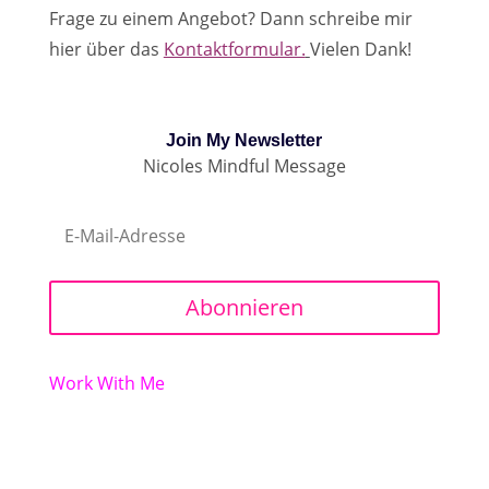
Frage zu einem Angebot? Dann schreibe mir
hier über das
Kontaktformular.
Vielen Dank!
Join My Newsletter
Nicoles Mindful Message
Abonnieren
Work With Me