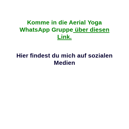
Komme in die Aerial Yoga
WhatsApp Gruppe
über diesen
Link
.
Hier findest du mich auf sozialen
Medien