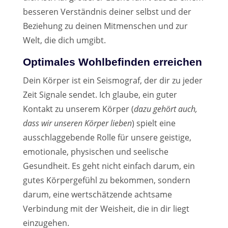
besseren Verständnis deiner selbst und der
Beziehung zu deinen Mitmenschen und zur
Welt, die dich umgibt.
Optimales Wohlbefinden erreichen
Dein Körper ist ein Seismograf, der dir zu jeder
Zeit Signale sendet. Ich glaube, ein guter
Kontakt zu unserem Körper (
dazu gehört auch,
dass wir unseren Körper lieben
) spielt eine
ausschlaggebende Rolle für unsere geistige,
emotionale, physischen und seelische
Gesundheit. Es geht nicht einfach darum, ein
gutes Körpergefühl zu bekommen, sondern
darum, eine wertschätzende achtsame
Verbindung mit der Weisheit, die in dir liegt
einzugehen.