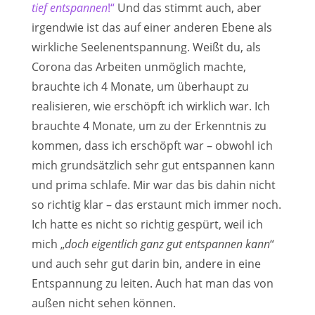
tief entspannen
!“
Und das stimmt auch, aber
irgendwie ist das auf einer anderen Ebene als
wirkliche Seelenentspannung. Weißt du, als
Corona das Arbeiten unmöglich machte,
brauchte ich 4 Monate, um überhaupt zu
realisieren, wie erschöpft ich wirklich war. Ich
brauchte 4 Monate, um zu der Erkenntnis zu
kommen, dass ich erschöpft war – obwohl ich
mich grundsätzlich sehr gut entspannen kann
und prima schlafe. Mir war das bis dahin nicht
so richtig klar – das erstaunt mich immer noch.
Ich hatte es nicht so richtig gespürt, weil ich
mich „
doch eigentlich ganz gut entspannen kann
“
und auch sehr gut darin bin, andere in eine
Entspannung zu leiten. Auch hat man das von
außen nicht sehen können.