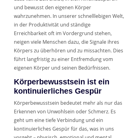
und bewusst den eigenen Körper
wahrzunehmen. In unserer schnelllebigen Welt,
in der Produktivität und ständige
Erreichbarkeit oft im Vordergrund stehen,
neigen viele Menschen dazu, die Signale ihres
Körpers zu überhören und zu missachten. Dies
führt langfristig zu einer Entfremdung vom
eigenen Körper und seinen Bedürfnissen.
Körperbewusstsein ist ein
kontinuierliches Gespür
Körperbewusstsein bedeutet mehr als nur das
Erkennen von Unwohlsein oder Schmerz. Es
geht um eine tiefe Verbindung und ein
kontinuierliches Gespür für das, was in uns
vorgeht – physisch, emotional und mental.