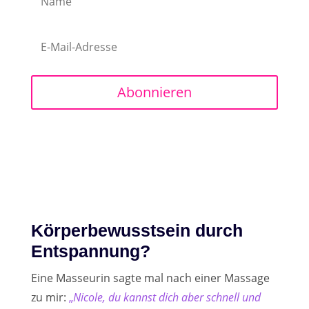
Abonnieren
Körperbewusstsein durch
Entspannung?
Eine Masseurin sagte mal nach einer Massage
zu mir:
„
Nicole, du kannst dich aber schnell und