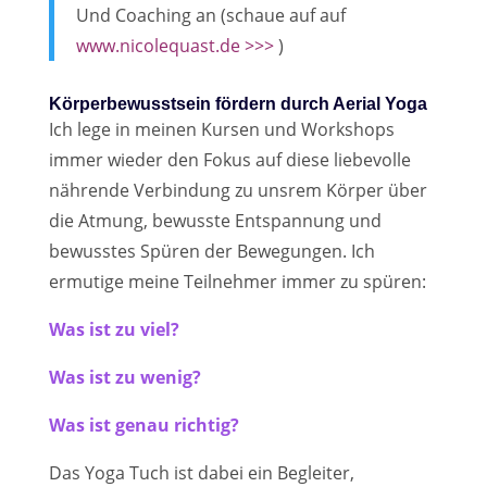
Und Coaching an (schaue auf auf
www.nicolequast.de >>>
)
Körperbewusstsein fördern durch Aerial Yoga
Ich lege in meinen Kursen und Workshops
immer wieder den Fokus auf diese liebevolle
nährende Verbindung zu unsrem Körper über
die Atmung, bewusste Entspannung und
bewusstes Spüren der Bewegungen. Ich
ermutige meine Teilnehmer immer zu spüren:
Was ist zu viel?
Was ist zu wenig?
Was ist genau richtig?
Das Yoga Tuch ist dabei ein Begleiter,