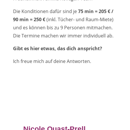
Die Konditionen dafür sind je
75 min = 205 € /
90 min = 250 €
(inkl. Tücher- und Raum-Miete)
und es können bis zu 9 Personen mitmachen.
Die Termine machen wir immer individuell ab.
Gibt es hier etwas, das dich anspricht?
Ich freue mich auf deine Antworten.
Nicole Quast-Prell