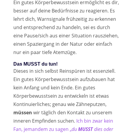
Ein gutes Körperbewusstsein ermöglicht es dir,
besser auf deine Bedürfnisse zu reagieren. Es
lehrt dich, Warnsignale frühzeitig zu erkennen
und entsprechend zu handeln, sei es durch
eine Pause/sich aus einer Situation rausziehen,
einen Spaziergang in der Natur oder einfach
nur ein paar tiefe Atemzüge.
Das MUSST du tun!
Dieses in sich selbst Reinspüren ist essenziell.
Ein gutes Körperbewusstsein aufzubauen hat
kein Anfang und kein Ende. Ein gutes
Körperbewusstsein zu entwickeln ist etwas
Kontinuierliches; genau wie Zähneputzen,
müssen
wir täglich den Kontakt zu unserem
inneren Empfinden suchen.
Ich bin zwar kein
Fan, jemandem zu sagen „
du
MUSST
dies oder