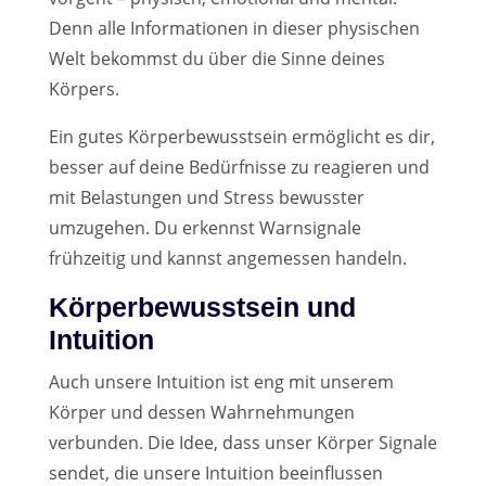
Denn alle Informationen in dieser physischen
Welt bekommst du über die Sinne deines
Körpers.
Ein gutes Körperbewusstsein ermöglicht es dir,
besser auf deine Bedürfnisse zu reagieren und
mit Belastungen und Stress bewusster
umzugehen. Du erkennst Warnsignale
frühzeitig und kannst angemessen handeln.
Körperbewusstsein und
Intuition
Auch unsere Intuition ist eng mit unserem
Körper und dessen Wahrnehmungen
verbunden. Die Idee, dass unser Körper Signale
sendet, die unsere Intuition beeinflussen