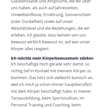
Glaubenssätze und Ansprüche, die wir über
uns haben, als auch auf Jahreszeiten,
Umwelteinflüsse, Ernährung, Sonnenschein
(oder Dunkelheit) sowie auf unser
Aktivitätslevel und die Beziehungen, die wir
erleben. Ich glaube, dass keinem von uns
bewusst wirklich bewusst ist, auf was unser
Körper alles reagiert.
Ich möchte mein Körperbewusstsein stärken
Ich beschäftige mich gerade sehr damit, so
richtig tief in Kontakt mit meinem Körper zu
kommen. Das hört sich vielleicht komisch an,
weil ich mich ja schon immer hauptberuflich
mit dem Körper beschäftigt habe: in meiner
Tanzausbildung, beim Sportstudium, im
Personal Training und Coaching, beim