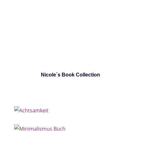
Nicole´s Book Collection