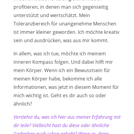
profitieren, in denen man sich gegenseitig
unterstützt und wertschätzt. Mein
Toleranzbereich für unangenehme Menschen
ist immer kleiner geworden. Ich möchte kreativ
sein und ausdrücken, was aus mir kommt.
In allem, was ich tue, möchte ich meinem
inneren Kompass folgen. Und dabei hilft mir
mein Körper. Wenn ich ein Bewusstsein für
meinen Körper habe, bekomme ich alle
Informationen, was jetzt in diesem Moment für
mich wichtig ist. Geht es dir auch so oder
ähnlich?
Verstehst du, was ich hier aus meiner Erfahrung mit
dir teile? Vielleicht hast du diese oder ähnliche
Gedanken auch schon gehabt? Wenn ja, dann