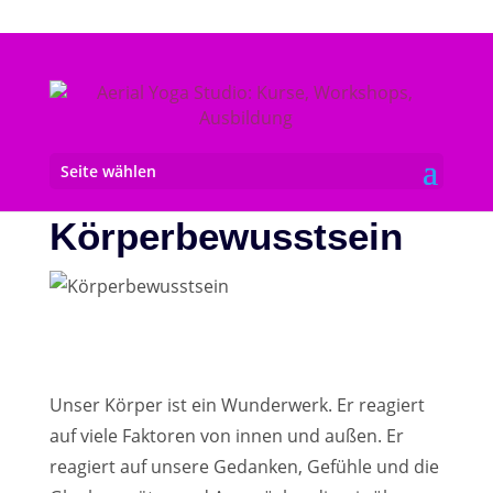
Seite wählen
Körperbewusstsein
Unser Körper ist ein Wunderwerk. Er reagiert
auf viele Faktoren von innen und außen. Er
reagiert auf unsere Gedanken, Gefühle und die