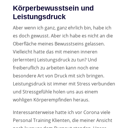
Körperbewusstsein und
Leistungsdruck
Aber wenn ich ganz, ganz ehrlich bin, habe ich
es doch gewusst. Aber ich habe es nicht an die
Oberfläche meines Bewusstseins gelassen.
Vielleicht hatte das mit meinen inneren
(erlernten) Leistungsdruck zu tun? Und
freiberuflich zu arbeiten kann noch eine
besondere Art von Druck mit sich bringen.
Leistungsdruck ist immer mit Stress verbunden
und Stressgefühle holen uns aus einem
wohligen Körperempfinden heraus.
Interessanterweise hatte ich vor Corona viele
Personal Training Klienten, die meiner Ansicht