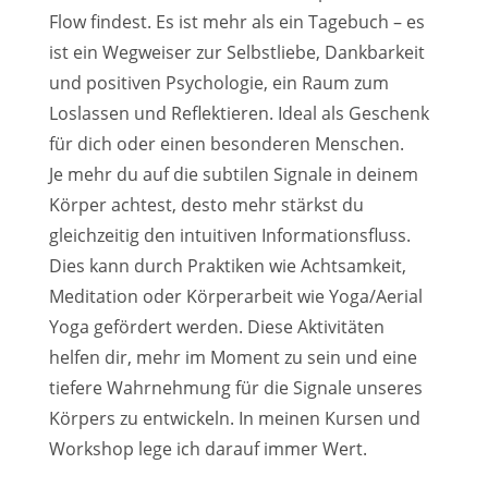
Flow findest. Es ist mehr als ein Tagebuch – es
ist ein Wegweiser zur Selbstliebe, Dankbarkeit
und positiven Psychologie, ein Raum zum
Loslassen und Reflektieren. Ideal als Geschenk
für dich oder einen besonderen Menschen.
Je mehr du auf die subtilen Signale in deinem
Körper achtest, desto mehr stärkst du
gleichzeitig den intuitiven Informationsfluss.
Dies kann durch Praktiken wie Achtsamkeit,
Meditation oder Körperarbeit wie Yoga/Aerial
Yoga gefördert werden. Diese Aktivitäten
helfen dir, mehr im Moment zu sein und eine
tiefere Wahrnehmung für die Signale unseres
Körpers zu entwickeln. In meinen Kursen und
Workshop lege ich darauf immer Wert.