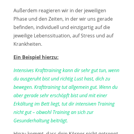
Außerdem reagieren wir in der jeweiligen
Phase und den Zeiten, in der wir uns gerade
befinden, individuell und einzigartig auf die
jeweilige Lebenssituation, auf Stress und auf
Krankheiten.
Ein Beispiel hierzu:
Intensives Krafttraining kann dir sehr gut tun, wenn
du ausgeruht bist und richtig Lust hast, dich zu
bewegen. Krafttraining tut allgemein gut. Wenn du
aber gerade sehr erschöpft bist und mit einer
Erkältung im Bett liegt, tut dir intensiven Training
nicht gut – obwohl Training an sich zur
Gesunderhaltung beiträgt.
Hinzu kommt, dass dein Körper nicht getrennt