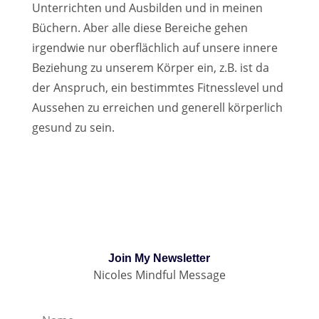
Unterrichten und Ausbilden und in meinen
Büchern. Aber alle diese Bereiche gehen
irgendwie nur oberflächlich auf unsere innere
Beziehung zu unserem Körper ein, z.B. ist da
der Anspruch, ein bestimmtes Fitnesslevel und
Aussehen zu erreichen und generell körperlich
gesund zu sein.
Join My Newsletter
Nicoles Mindful Message