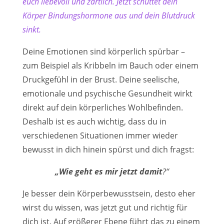
euch liebevoll und zärtlich. Jetzt schüttet dein
Körper Bindungshormone aus und dein Blutdruck
sinkt.
Deine Emotionen sind körperlich spürbar –
zum Beispiel als Kribbeln im Bauch oder einem
Druckgefühl in der Brust. Deine seelische,
emotionale und psychische Gesundheit wirkt
direkt auf dein körperliches Wohlbefinden.
Deshalb ist es auch wichtig, dass du in
verschiedenen Situationen immer wieder
bewusst in dich hinein spürst und dich fragst:
„Wie geht es mir jetzt damit
?“
Je besser dein Körperbewusstsein, desto eher
wirst du wissen, was jetzt gut und richtig für
dich ist. Auf größerer Ebene führt das zu einem