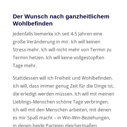
Der Wunsch nach ganzheitlichem
Wohlbefinden
Jedenfalls bemerke ich seit 4-5 Jahren eine
große Veränderung in mir. Ich will keinen
Stress mehr. Ich will nicht mehr von Termin zu
Termin hetzen. Ich will keine vollgestopften
Tage mehr.
Stattdessen will ich Freiheit und Wohlbefinden.
Ich will, dass immer genug Zeit für die Dinge ist,
die erledigt werden müssen. Ich will mit meinen
Lieblings-Menschen schöne Tage verbringen.
Ich will mit den Menschen arbeiten, mit denen
es mir Spaß macht – in Win-Win-Beziehungen,
in denen beide Parteien gleichermaßen