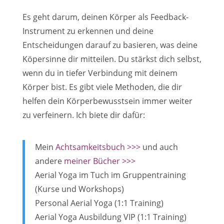
Es geht darum, deinen Körper als Feedback-
Instrument zu erkennen und deine
Entscheidungen darauf zu basieren, was deine
Köpersinne dir mitteilen. Du stärkst dich selbst,
wenn du in tiefer Verbindung mit deinem
Körper bist. Es gibt viele Methoden, die dir
helfen dein Körperbewusstsein immer weiter
zu verfeinern. Ich biete dir dafür:
Mein
Achtsamkeitsbuch >>>
und auch
andere
meiner Bücher >>>
Aerial Yoga im Tuch im Gruppentraining
(Kurse und Workshops)
Personal Aerial Yoga (1:1 Training)
Aerial Yoga Ausbildung VIP (1:1 Training)