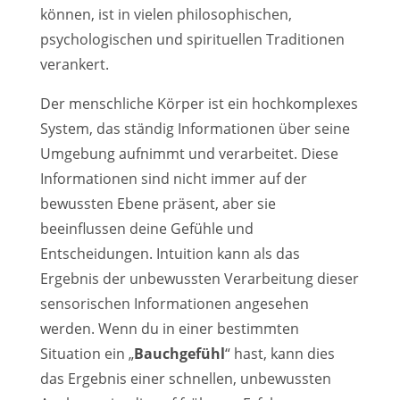
können, ist in vielen philosophischen,
psychologischen und spirituellen Traditionen
verankert.
Der menschliche Körper ist ein hochkomplexes
System, das ständig Informationen über seine
Umgebung aufnimmt und verarbeitet. Diese
Informationen sind nicht immer auf der
bewussten Ebene präsent, aber sie
beeinflussen deine Gefühle und
Entscheidungen. Intuition kann als das
Ergebnis der unbewussten Verarbeitung dieser
sensorischen Informationen angesehen
werden. Wenn du in einer bestimmten
Situation ein „
Bauchgefühl
“ hast, kann dies
das Ergebnis einer schnellen, unbewussten