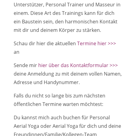
Unterstützer, Personal Trainer und Masseur in
einem. Diese Art des Trainings kann für dich
ein Baustein sein, den harmonischen Kontakt
mit dir und deinem Körper zu stärken.
Schau dir hier die aktuellen
Termine hier >>>
an
Sende mir
hier über das Kontaktformular >>>
deine Anmeldung zu mit deinem vollen Namen,
Adresse und Handynummer.
Falls du nicht so lange bis zum nächsten
öffentlichen Termine warten möchtest:
Du kannst mich auch buchen für Personal
Aerial Yoga oder Aerial Yoga für dich und deine
Freundinnen/Familie/Kollegen-Team