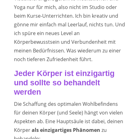
Yoga nur für mich, also nicht im Studio oder
beim Kurse-Unterrichten. Ich bin kreativ und
gönne mir einfach mal Leerlauf, nichts tun. Und
ich spüre ein neues Level an
Körperbewusstsein und Verbundenheit mit
meinen Bedürfnissen. Was wiederum zu einer
noch tieferen Zufriedenheit führt.
Jeder Körper ist einzigartig
und sollte so behandelt
werden
Die Schaffung des optimalen Wohlbefindens
für deinen Körper (und Seele) hängt von vielen
Aspekten ab. Eine Hauptsäule ist dabei, deinen
Körper
als einzigartiges Phänomen
zu
behandeln: