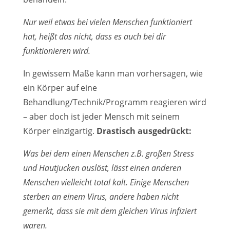
Nur weil etwas bei vielen Menschen funktioniert
hat, heißt das nicht, dass es auch bei dir
funktionieren wird.
In gewissem Maße kann man vorhersagen, wie
ein Körper auf eine
Behandlung/Technik/Programm reagieren wird
– aber doch ist jeder Mensch mit seinem
Körper einzigartig.
Drastisch ausgedrückt:
Was bei dem einen Menschen z.B. großen Stress
und Hautjucken auslöst, lässt einen anderen
Menschen vielleicht total kalt. Einige Menschen
sterben an einem Virus, andere haben nicht
gemerkt, dass sie mit dem gleichen Virus infiziert
waren.