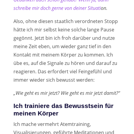
schreibe mir doch gerne von deiner Situati
on.
Also, ohne diesen staatlich verordneten Stopp
hätte ich mir selbst keine solche lange Pause
gegönnt. Jetzt bin ich froh darüber und nutze
meine Zeit eben, um wieder ganz tief in den
Kontakt mit meinem Körper zu kommen. Ich
übe es, auf die Signale zu hören und darauf zu
reagieren. Das erfordert viel Feingefühl und
immer wieder sich bewusst werden:
„Wie geht es mir jetzt? Wie geht es mir jetzt damit?“
Ich trainiere das Bewusstsein für
meinen Körp
er
Ich mache vermehrt Atemtraining,
Visualisierungen, geführte Meditationen und