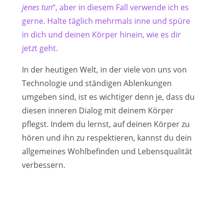
jenes tun
“, aber in diesem Fall verwende ich es
gerne. Halte täglich mehrmals inne und spüre
in dich und deinen Körper hinein, wie es dir
jetzt geht.
In der heutigen Welt, in der viele von uns von
Technologie und ständigen Ablenkungen
umgeben sind, ist es wichtiger denn je, dass du
diesen inneren Dialog mit deinem Körper
pflegst. Indem du lernst, auf deinen Körper zu
hören und ihn zu respektieren, kannst du dein
allgemeines Wohlbefinden und Lebensqualität
verbessern.