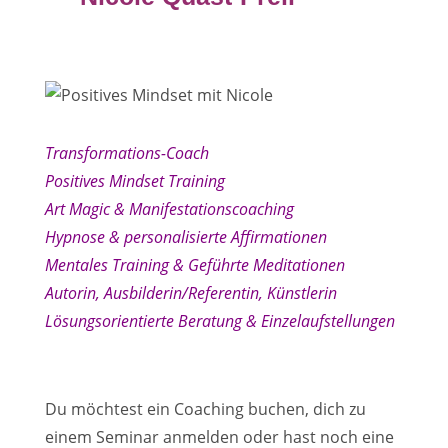
Transformations-Coach
Positives Mindset Training
Art Magic & Manifestationscoaching
Hypnose & personalisierte Affirmationen
Mentales Training & Geführte Meditationen
Autorin, Ausbilderin/Referentin, Künstlerin
Lösungsorientierte Beratung & Einzelaufstellungen
Du möchtest ein Coaching buchen, dich zu
einem Seminar anmelden oder hast noch eine