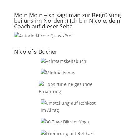
Moin Moin – so sagt man zur Begrüßung
bei uns im Norden :) Ich bin Nicole, dein
Coach auf dieser Seite.
Nicole´s Bücher