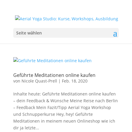
Seite wählen
Geführte Meditationen online kaufen
von
Nicole Quast-Prell
|
Feb. 18, 2020
Inhalte heute: Geführte Meditationen online kaufen
– dein Feedback & Wünsche Meine Reise nach Berlin
– Feedback Mein Fazit/Tipp Aerial Yoga Workshop
und Schnupperkurse Hey, hey! Geführte
Meditationen in meinem neuen Onlineshop wie ich
dir ja letzte...