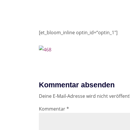
[et_bloom_inline optin_id=“optin_1″]
Kommentar absenden
Deine E-Mail-Adresse wird nicht veröffentl
Kommentar
*