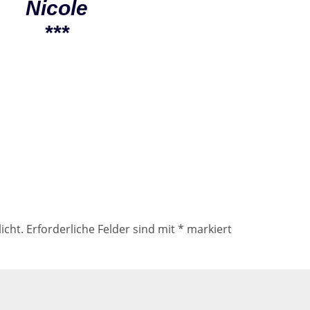
Nicole
***
icht.
Erforderliche Felder sind mit
*
markiert