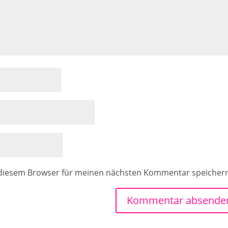
 diesem Browser für meinen nächsten Kommentar speicher