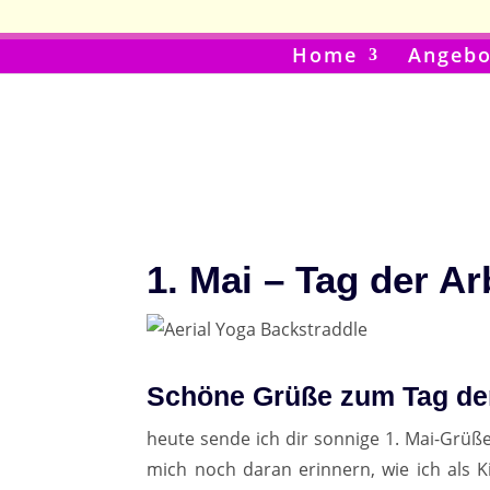
Home
Angebo
1. Mai – Tag der Ar
Schöne Grüße zum Tag der
heute sende ich dir sonnige 1. Mai-Grüße
mich noch daran erinnern, wie ich als 