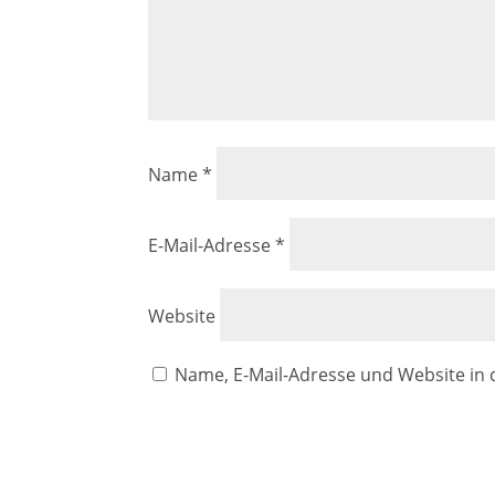
Name
*
E-Mail-Adresse
*
Website
Name, E-Mail-Adresse und Website in