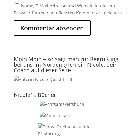
Name, E-Mail-Adresse und Website in diesem
Browser für meinen nächsten Kommentar speichern.
Moin Moin – so sagt man zur Begrüßung
bei uns im Norden :) Ich bin Nicole, dein
Coach auf dieser Seite.
Nicole´s Bücher