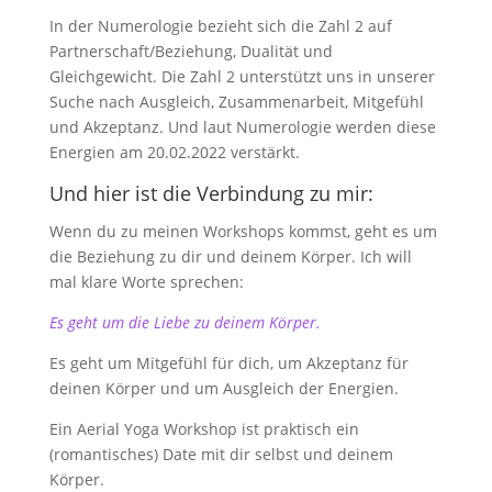
In der Numerologie bezieht sich die Zahl 2 auf
Partnerschaft/Beziehung, Dualität und
Gleichgewicht. Die Zahl 2 unterstützt uns in unserer
Suche nach Ausgleich, Zusammenarbeit, Mitgefühl
und Akzeptanz. Und laut Numerologie werden diese
Energien am 20.02.2022 verstärkt.
Und hier ist die Verbindung zu mir:
Wenn du zu meinen Workshops kommst, geht es um
die Beziehung zu dir und deinem Körper. Ich will
mal klare Worte sprechen:
Es geht um die Liebe zu deinem Körper.
Es geht um Mitgefühl für dich, um Akzeptanz für
deinen Körper und um Ausgleich der Energien.
Ein Aerial Yoga Workshop ist praktisch ein
(romantisches) Date mit dir selbst und deinem
Körper.