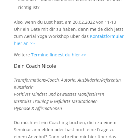
richtig ist?
Also, wenn du Lust hast, am 20.02.2022 von 11-13
Uhr ein Date mit dir zu haben, dann melde dich jetzt
zum Aerial Yoga Workshop über das
Kontaktformular
hier an >>
Weitere
Termine findest du hier >>
Dein Coach Nicole
Transformations-Coach, Autorin, Ausbilderin/Referentin,
Künstlerin
Positives Mindset und bewusstes Manifestieren
Mentales Training & Geführte Meditationen
Hypnose & Affirmationen
Du möchtest ein Coaching buchen, dich zu einem
Seminar anmelden oder hast noch eine Frage zu
einem Angebot? Dann schreibe mir hier über das