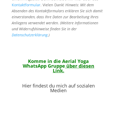
Kontaktformular
. Vielen Dank!
Hinweis: Mit dem
Absenden des Kontaktformulars erklären Sie sich damit
einverstanden, dass Ihre Daten zur Bearbeitung Ihres
Anliegens verwendet werden. (Weitere Informationen
und Widerrufshinweise finden Sie in der
Datenschutzerklärung
.
)
Komme in die Aerial Yoga
WhatsApp Gruppe
über diesen
Link
.
Hier findest du mich auf sozialen
Medien