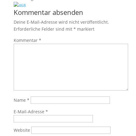
Kommentar absenden
Deine E-Mail-Adresse wird nicht veröffentlicht.
Erforderliche Felder sind mit
*
markiert
Kommentar
*
Name
*
E-Mail-Adresse
*
Website