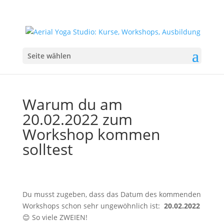
Seite wählen
Warum du am
20.02.2022 zum
Workshop kommen
solltest
Du musst zugeben, dass das Datum des kommenden
Workshops schon sehr ungewöhnlich ist:
20.02.2022
😊 So viele ZWEIEN!