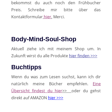
bekommst du auch noch den Frühbucher
Preis. Schreibe mir bitte über das
Kontaktformular
hier
.
Merci.
Body-Mind-Soul-Shop
Aktuell ziehe ich mit meinem Shop um. In
Zukunft wirst du alle Produkte
hier finden >>>
Buchtipps
Wenn du was zum Lesen suchst, kann ich dir
natürlich meine Bücher empfehlen.
Eine
Übersicht findest du hier
>>
oder du gehst
direkt auf AMAZON
hier >>>