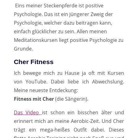
Eins meiner Steckenpferde ist positive
Psychologie. Das ist ein jüngerer Zweig der
Psychologie, welcher dazu beitragen kann,
einfach glücklicher zu sein. Allen meinen
Meditationskursen liegt positive Psychologie zu
Grunde.
Cher Fitness
Ich bewege mich zu Hause ja oft mit Kursen
von YouTube. Dabei liebe ich Abwechslung.
Meine neueste Entdeckung:
Fitness mit Cher
(die Sängerin).
Das Video
ist schon ein bisschen älter und
erinnert mich an meine Aerobic-Zeit. Und Cher
trägt ein mega-heißes Outfit dabei. Dieses