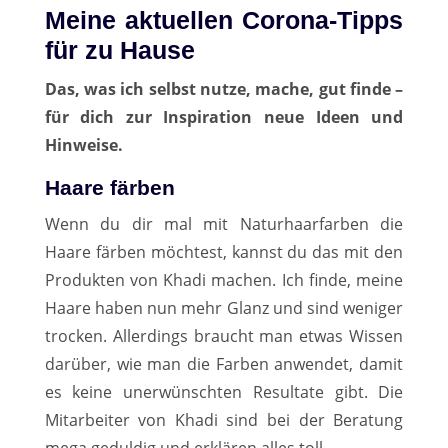
Meine aktuellen Corona-Tipps
für zu Hause
Das, was ich selbst nutze, mache, gut finde –
für dich zur Inspiration neue Ideen und
Hinweise.
Haare färben
Wenn du dir mal mit Naturhaarfarben die
Haare färben möchtest, kannst du das mit den
Produkten von Khadi machen. Ich finde, meine
Haare haben nun mehr Glanz und sind weniger
trocken. Allerdings braucht man etwas Wissen
darüber, wie man die Farben anwendet, damit
es keine unerwünschten Resultate gibt. Die
Mitarbeiter von Khadi sind bei der Beratung