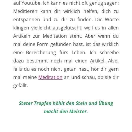
auf Youtube. Ich kann es nicht oft genug sagen:
Meditieren kann dir wirklich helfen, dich zu
entspannen und zu dir zu finden. Die Worte
klingen vielleicht ausgelutscht, weil es in allen
Artikeln zur Meditation steht. Aber wenn du
mal deine Form gefunden hast, ist das wirklich
eine Bereicherung fürs Leben. Ich schreibe
dazu bestimmt noch mal einen Artikel. Also,
falls du es noch nicht getan hast, hör dir gern
mal meine
Meditation
an und schau, ob sie dir
gefällt.
Steter Tropfen höhlt den Stein und Übung
macht den Meister.