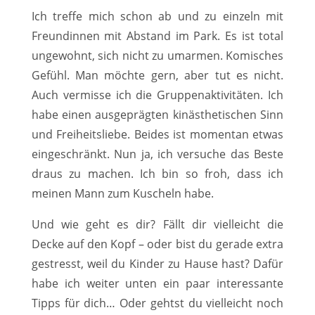
Ich treffe mich schon ab und zu einzeln mit
Freundinnen mit Abstand im Park. Es ist total
ungewohnt, sich nicht zu umarmen. Komisches
Gefühl. Man möchte gern, aber tut es nicht.
Auch vermisse ich die Gruppenaktivitäten. Ich
habe einen ausgeprägten kinästhetischen Sinn
und Freiheitsliebe. Beides ist momentan etwas
eingeschränkt. Nun ja, ich versuche das Beste
draus zu machen. Ich bin so froh, dass ich
meinen Mann zum Kuscheln habe.
Und wie geht es dir? Fällt dir vielleicht die
Decke auf den Kopf – oder bist du gerade extra
gestresst, weil du Kinder zu Hause hast? Dafür
habe ich weiter unten ein paar interessante
Tipps für dich… Oder gehtst du vielleicht noch