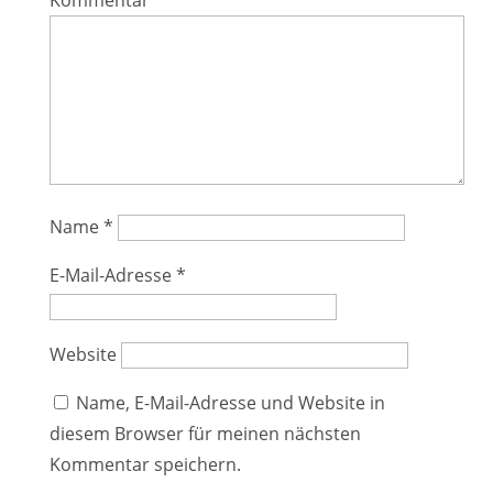
Kommentar
*
Name
*
E-Mail-Adresse
*
Website
Name, E-Mail-Adresse und Website in
diesem Browser für meinen nächsten
Kommentar speichern.