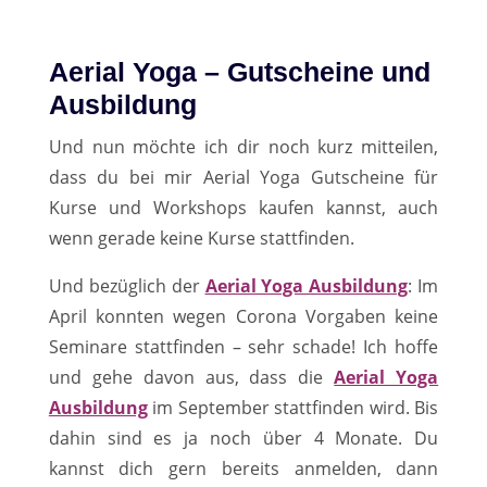
Aerial Yoga – Gutscheine und
Ausbildung
Und nun möchte ich dir noch kurz mitteilen,
dass du bei mir Aerial Yoga Gutscheine für
Kurse und Workshops kaufen kannst, auch
wenn gerade keine Kurse stattfinden.
Und bezüglich der
Aerial Yoga Ausbildung
: Im
April konnten wegen Corona Vorgaben keine
Seminare stattfinden – sehr schade! Ich hoffe
und gehe davon aus, dass die
Aerial Yoga
Ausbildung
im September stattfinden wird. Bis
dahin sind es ja noch über 4 Monate. Du
kannst dich gern bereits anmelden, dann