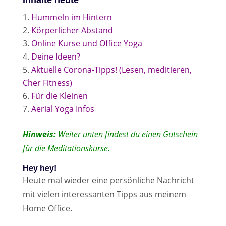
Inhalte heute
Hummeln im Hintern
Körperlicher Abstand
Online Kurse und Office Yoga
Deine Ideen?
Aktuelle Corona-Tipps! (Lesen, meditieren,
Cher Fitness)
Für die Kleinen
Aerial Yoga Infos
Hinweis:
Weiter unten findest du einen Gutschein
für die Meditationskurse.
Hey hey!
Heute mal wieder eine persönliche Nachricht
mit vielen interessanten Tipps aus meinem
Home Office.