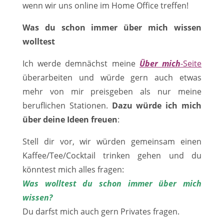
wenn wir uns online im Home Office treffen!
Was du schon immer über mich wissen
wolltest
Ich werde demnächst meine
Über mich
-Seite
überarbeiten und würde gern auch etwas
mehr von mir preisgeben als nur meine
beruflichen Stationen.
Dazu würde ich mich
über deine Ideen freuen
:
Stell dir vor, wir würden gemeinsam einen
Kaffee/Tee/Cocktail trinken gehen und du
könntest mich alles fragen:
Was wolltest du schon immer über mich
wissen?
Du darfst mich auch gern Privates fragen.