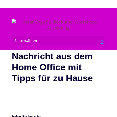
Seite wählen
Nachricht aus dem
Home Office mit
Tipps für zu Hause