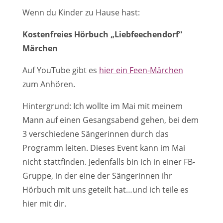
Wenn du Kinder zu Hause hast:
Kostenfreies Hörbuch „Liebfeechendorf“
Märchen
Auf YouTube gibt es
hier ein Feen-Märchen
zum Anhören.
Hintergrund: Ich wollte im Mai mit meinem
Mann auf einen Gesangsabend gehen, bei dem
3 verschiedene Sängerinnen durch das
Programm leiten. Dieses Event kann im Mai
nicht stattfinden. Jedenfalls bin ich in einer FB-
Gruppe, in der eine der Sängerinnen ihr
Hörbuch mit uns geteilt hat…und ich teile es
hier mit dir.