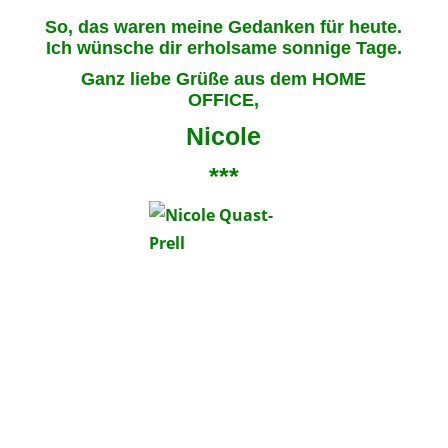
So, das waren meine Gedanken für heute.
Ich wünsche dir erholsame sonnige Tage.
Ganz liebe Grüße aus dem HOME
OFFICE,
Nicole
***