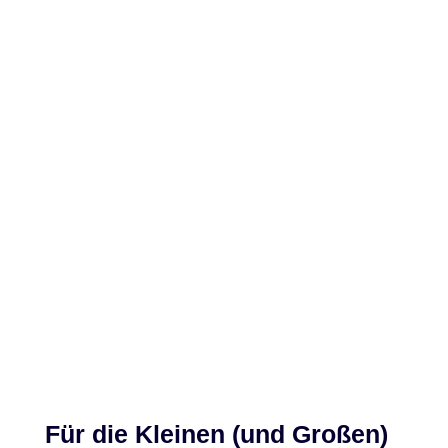
Für die Kleinen (und Großen)