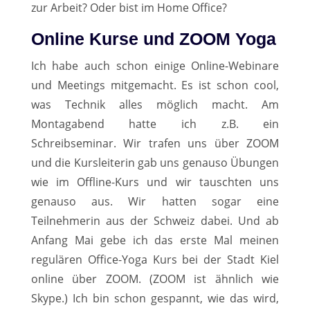
zur Arbeit? Oder bist im Home Office?
Online Kurse und ZOOM Yoga
Ich habe auch schon einige Online-Webinare
und Meetings mitgemacht. Es ist schon cool,
was Technik alles möglich macht. Am
Montagabend hatte ich z.B. ein
Schreibseminar. Wir trafen uns über ZOOM
und die Kursleiterin gab uns genauso Übungen
wie im Offline-Kurs und wir tauschten uns
genauso aus. Wir hatten sogar eine
Teilnehmerin aus der Schweiz dabei. Und ab
Anfang Mai gebe ich das erste Mal meinen
regulären Office-Yoga Kurs bei der Stadt Kiel
online über ZOOM. (ZOOM ist ähnlich wie
Skype.) Ich bin schon gespannt, wie das wird,