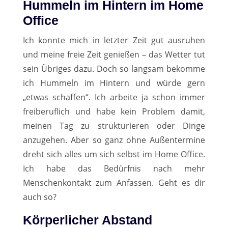
Hummeln im Hintern im Home
Office
Ich konnte mich in letzter Zeit gut ausruhen
und meine freie Zeit genießen – das Wetter tut
sein Übriges dazu. Doch so langsam bekomme
ich Hummeln im Hintern und würde gern
„etwas schaffen“. Ich arbeite ja schon immer
freiberuflich und habe kein Problem damit,
meinen Tag zu strukturieren oder Dinge
anzugehen. Aber so ganz ohne Außentermine
dreht sich alles um sich selbst im Home Office.
Ich habe das Bedürfnis nach mehr
Menschenkontakt zum Anfassen. Geht es dir
auch so?
Körperlicher Abstand