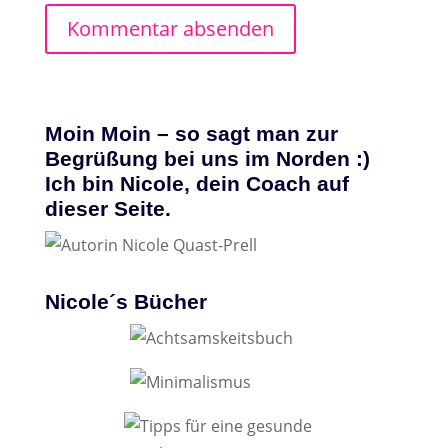
Moin Moin – so sagt man zur
Begrüßung bei uns im Norden :)
Ich bin Nicole, dein Coach auf
dieser Seite.
Nicole´s Bücher