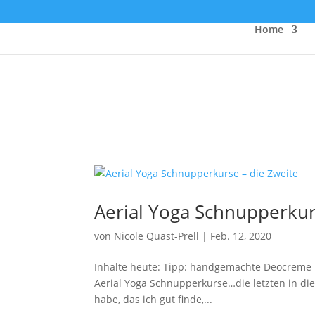
Home
Aerial Yoga Schnupperkur
von
Nicole Quast-Prell
|
Feb. 12, 2020
Inhalte heute: Tipp: handgemachte Deocreme 
Aerial Yoga Schnupperkurse…die letzten in 
habe, das ich gut finde,...