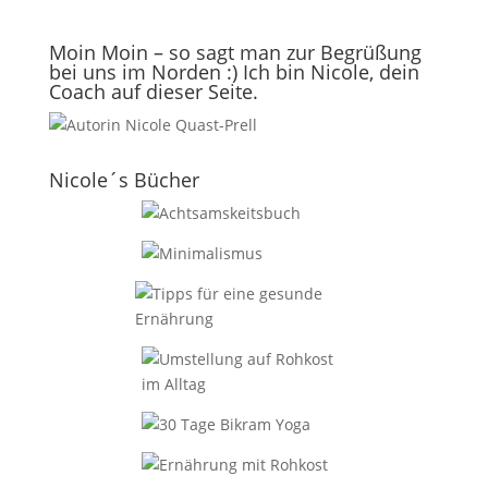
Moin Moin – so sagt man zur Begrüßung
bei uns im Norden :) Ich bin Nicole, dein
Coach auf dieser Seite.
Nicole´s Bücher