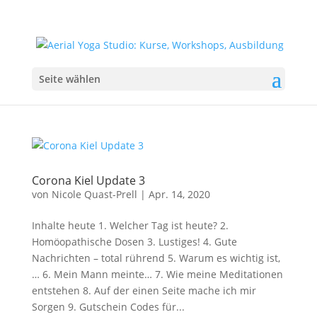
Seite wählen
Corona Kiel Update 3
von
Nicole Quast-Prell
|
Apr. 14, 2020
Inhalte heute 1. Welcher Tag ist heute? 2.
Homöopathische Dosen 3. Lustiges! 4. Gute
Nachrichten – total rührend 5. Warum es wichtig ist,
… 6. Mein Mann meinte… 7. Wie meine Meditationen
entstehen 8. Auf der einen Seite mache ich mir
Sorgen 9. Gutschein Codes für...