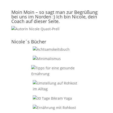
Moin Moin – so sagt man zur Begrüßung
bei uns im Norden :) Ich bin Nicole, dein
Coach auf dieser Seite.
Nicole´s Bücher