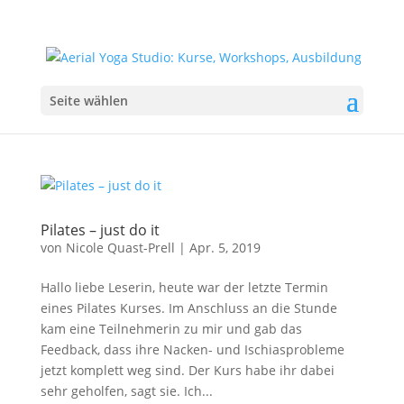
Seite wählen
Pilates – just do it
von
Nicole Quast-Prell
|
Apr. 5, 2019
Hallo liebe Leserin, heute war der letzte Termin
eines Pilates Kurses. Im Anschluss an die Stunde
kam eine Teilnehmerin zu mir und gab das
Feedback, dass ihre Nacken- und Ischiasprobleme
jetzt komplett weg sind. Der Kurs habe ihr dabei
sehr geholfen, sagt sie. Ich...