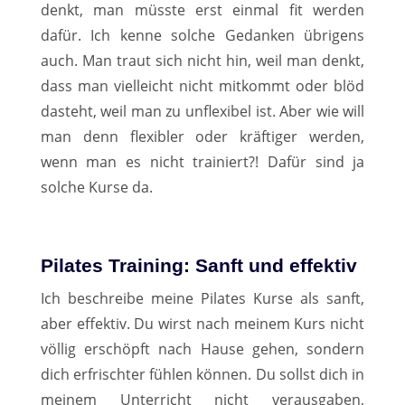
denkt, man müsste erst einmal fit werden
dafür. Ich kenne solche Gedanken übrigens
auch. Man traut sich nicht hin, weil man denkt,
dass man vielleicht nicht mitkommt oder blöd
dasteht, weil man zu unflexibel ist. Aber wie will
man denn flexibler oder kräftiger werden,
wenn man es nicht trainiert?! Dafür sind ja
solche Kurse da.
Pilates Training: Sanft und effektiv
Ich beschreibe meine Pilates Kurse als sanft,
aber effektiv. Du wirst nach meinem Kurs nicht
völlig erschöpft nach Hause gehen, sondern
dich erfrischter fühlen können. Du sollst dich in
meinem Unterricht nicht verausgaben,