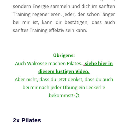
sondern Energie sammeln und dich im sanften
Training regenerieren. Jeder, der schon länger
bei mir ist, kann dir bestätigen, dass auch
sanftes Training effektiv sein kann.
Übrigens:
Auch Walrosse machen Pilates..
.
siehe hier in
diesem lustigen Video.
Aber nicht, dass du jetzt denkst, dass du auch
bei mir nach jeder Übung ein Leckerlie
bekommst! 🙂
2x Pilates