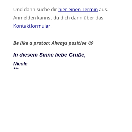
Und dann suche dir
hier einen Termin
aus.
Anmelden kannst du dich dann über das
Kontaktformular.
Be like a proton: Always positive 🙂
In diesem Sinne liebe Grüße,
Nicole
***