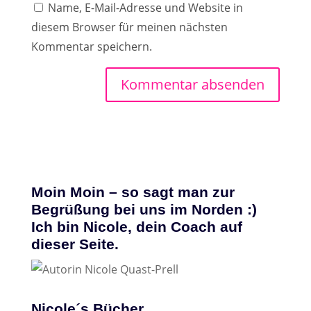
Name, E-Mail-Adresse und Website in
diesem Browser für meinen nächsten
Kommentar speichern.
Moin Moin – so sagt man zur
Begrüßung bei uns im Norden :)
Ich bin Nicole, dein Coach auf
dieser Seite.
Nicole´s Bücher