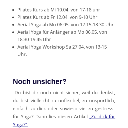
Pilates Kurs ab Mi 10.04. von 17-18 uhr
Pilates Kurs ab Fr 12.04. von 9-10 Uhr
Aerial Yoga ab Mo 06.05. von 17:15-18:30 Uhr
Aerial Yoga für Anfänger ab Mo 06.05. von
18:30-19:45 Uhr
Aerial Yoga Workshop Sa 27.04. von 13-15
Uhr.
Noch unsicher?
Du bist dir noch nicht sicher, weil du denkst,
du bist vielleicht zu unflexibel, zu unsportlich,
einfach zu dick oder sowieso viel zu gestresst
für Yoga? Dann lies diesen Artikel
„Zu dick für
Yoga?“