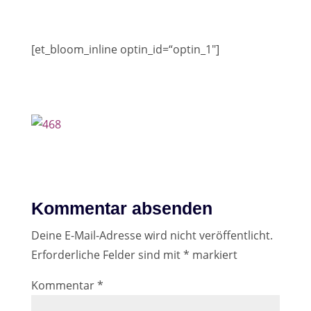
[et_bloom_inline optin_id=“optin_1″]
Kommentar absenden
Deine E-Mail-Adresse wird nicht veröffentlicht.
Erforderliche Felder sind mit
*
markiert
Kommentar
*