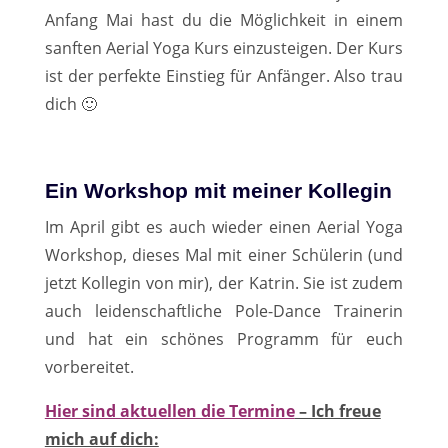
Anfang Mai hast du die Möglichkeit in einem
sanften Aerial Yoga Kurs einzusteigen. Der Kurs
ist der perfekte Einstieg für Anfänger. Also trau
dich 🙂
Ein Workshop mit meiner Kollegin
Im April gibt es auch wieder einen Aerial Yoga
Workshop, dieses Mal mit einer Schülerin (und
jetzt Kollegin von mir), der Katrin. Sie ist zudem
auch leidenschaftliche Pole-Dance Trainerin
und hat ein schönes Programm für euch
vorbereitet.
Hier sind aktuellen die Termine
– Ich freue
mich auf dich: