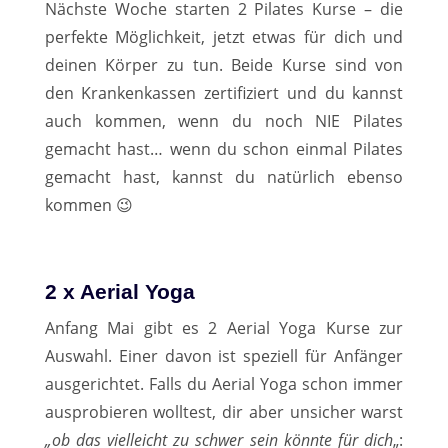
Nächste Woche starten 2 Pilates Kurse – die
perfekte Möglichkeit, jetzt etwas für dich und
deinen Körper zu tun. Beide Kurse sind von
den Krankenkassen zertifiziert und du kannst
auch kommen, wenn du noch NIE Pilates
gemacht hast… wenn du schon einmal Pilates
gemacht hast, kannst du natürlich ebenso
kommen 😉
2 x Aerial Yoga
Anfang Mai gibt es 2 Aerial Yoga Kurse zur
Auswahl. Einer davon ist speziell für Anfänger
ausgerichtet. Falls du Aerial Yoga schon immer
ausprobieren wolltest, dir aber unsicher warst
„ob das vielleicht zu schwer sein könnte für dich
„: