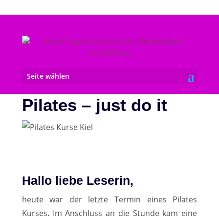
Seite wählen
Pilates – just do it
Hallo liebe Leserin,
heute war der letzte Termin eines Pilates
Kurses. Im Anschluss an die Stunde kam eine