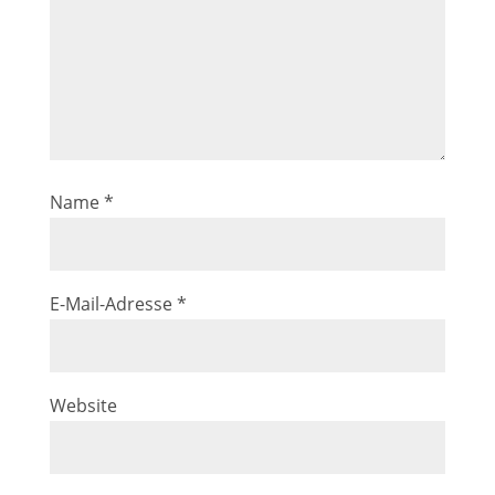
Name
*
E-Mail-Adresse
*
Website