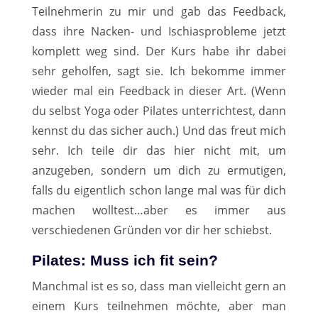
Teilnehmerin zu mir und gab das Feedback,
dass ihre Nacken- und Ischiasprobleme jetzt
komplett weg sind. Der Kurs habe ihr dabei
sehr geholfen, sagt sie. Ich bekomme immer
wieder mal ein Feedback in dieser Art. (Wenn
du selbst Yoga oder Pilates unterrichtest, dann
kennst du das sicher auch.) Und das freut mich
sehr. Ich teile dir das hier nicht mit, um
anzugeben, sondern um dich zu ermutigen,
falls du eigentlich schon lange mal was für dich
machen wolltest…aber es immer aus
verschiedenen Gründen vor dir her schiebst.
Pilates: Muss ich fit sein?
Manchmal ist es so, dass man vielleicht gern an
einem Kurs teilnehmen möchte, aber man