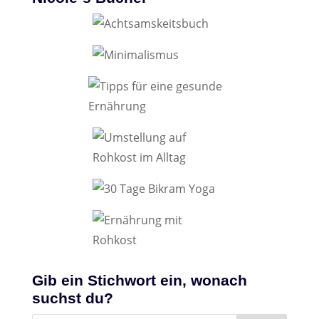
Gib ein Stichwort ein, wonach
suchst du?