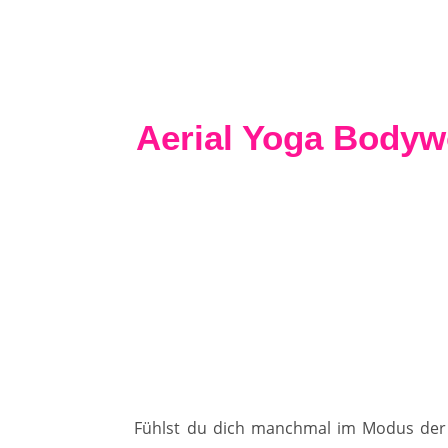
Aerial Yoga Bodyw
Fühlst du dich manchmal im Modus der 