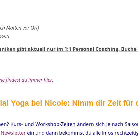
ch Matten vor Ort)
issen
iken gibt aktuell nur im 1:1 Personal Coaching. Buche
ne findest du immer hier
.
ial Yoga bei Nicole:
Nimm dir Zeit für 
n? Kurs- und Workshop-Zeiten ändern sich je nach Saiso
 Newsletter
ein und dann bekommst du alle Infos rechtzeitig