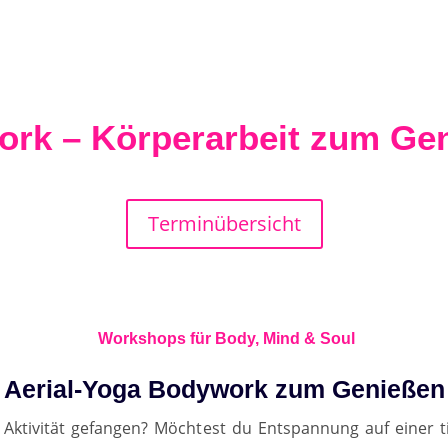
ork – Körperarbeit zum Ge
Terminübersicht
Workshops für Body, Mind & Soul
Aerial-Yoga Bodywork zum Genießen
Aktivität gefangen? Möchtest du Entspannung auf einer 