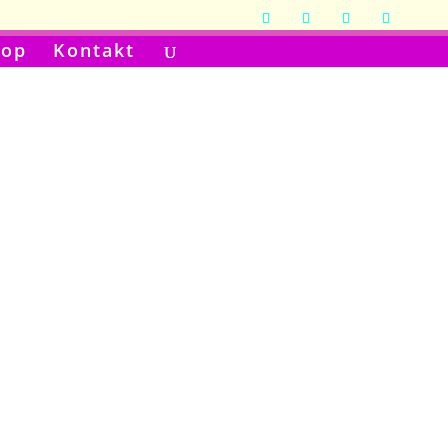
hop
Kontakt
Abonnieren