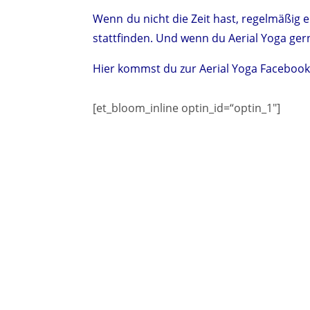
Wenn du nicht die Zeit hast, regelmäßig
stattfinden. Und wenn du Aerial Yoga ge
Hier kommst du zur Aerial Yoga Facebook
[et_bloom_inline optin_id=“optin_1″]