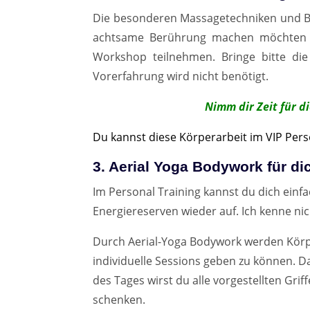
Die besonderen Massagetechniken und Bod
achtsame Berührung machen möchten (z.
Workshop teilnehmen. Bringe bitte die
Vorerfahrung wird nicht benötigt.
Nimm dir Zeit für d
Du kannst diese Körperarbeit im VIP Pers
3. Aerial Yoga Bodywork für di
Im Personal Training kannst du dich einf
Energiereserven wieder auf. Ich kenne ni
Durch Aerial-Yoga Bodywork werden Körper,
individuelle Sessions geben zu können. 
des Tages wirst du alle vorgestellten Gr
schenken.