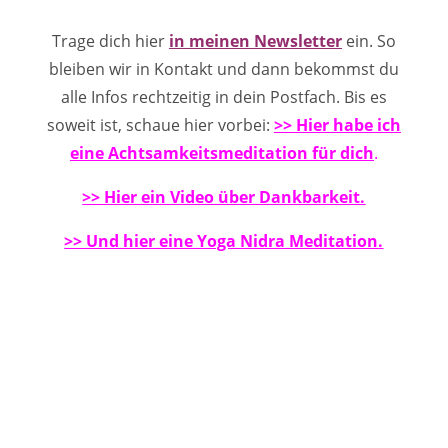
Trage dich hier
in meinen Newsletter
ein. So
bleiben wir in Kontakt und dann bekommst du
alle Infos rechtzeitig in dein Postfach. Bis es
soweit ist, schaue hier vorbei:
>> Hier
habe ich
eine Achtsamkeitsmeditatio
n
für dich
.
>> Hier ein Video über Dankbarkeit.
>> Und hier eine Yoga Nidra Meditation
.