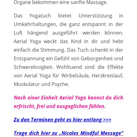
Organe bekommen eine sanfte Massage.
Das Yogatuch bietet Unterstützung in
Umkehrhaltungen, die ganz entspannt in der
Luft hängend ausgeführt werden können.
Aerial Yoga weckt das Kind in dir und hebt
einfach die Stimmung. Das Tuch schenkt in der
Entspannung ein Gefühl von Geborgenheit und
Schwerelosigkeit. Wohltuend sind die Effekte
von Aerial Yoga für Wirbelsäule, Herzkreislauf,
Muskulatur und Psyche.
Nach einer Einheit Aerial Yoga kannst du dich
erfrischt, frei und ausgeglichen fühlen.
Zu den Terminen geht es hier entlang >>>
Trage dich hier zu „Nicoles Mindful Message“