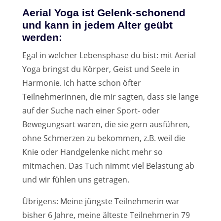
Aerial Yoga ist Gelenk-schonend
und kann in jedem Alter geübt
werden:
Egal in welcher Lebensphase du bist: mit Aerial
Yoga bringst du Körper, Geist und Seele in
Harmonie. Ich hatte schon öfter
Teilnehmerinnen, die mir sagten, dass sie lange
auf der Suche nach einer Sport- oder
Bewegungsart waren, die sie gern ausführen,
ohne Schmerzen zu bekommen, z.B. weil die
Knie oder Handgelenke nicht mehr so
mitmachen. Das Tuch nimmt viel Belastung ab
und wir fühlen uns getragen.
Übrigens: Meine jüngste Teilnehmerin war
bisher 6 Jahre, meine älteste Teilnehmerin 79