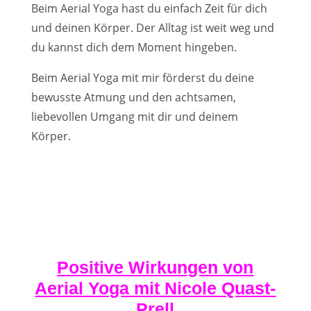
Beim Aerial Yoga hast du einfach Zeit für dich
und deinen Körper. Der Alltag ist weit weg und
du kannst dich dem Moment hingeben.
Beim Aerial Yoga mit mir förderst du deine
bewusste Atmung und den achtsamen,
liebevollen Umgang mit dir und deinem
Körper.
Positive Wirkungen von
Aerial Yoga mit Nicole Quast-
Prell