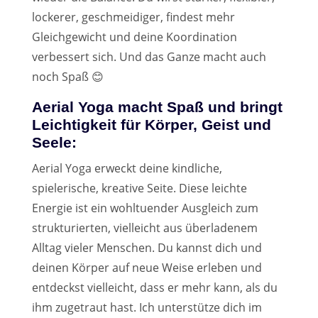
lockerer, geschmeidiger, findest mehr
Gleichgewicht und deine Koordination
verbessert sich. Und das Ganze macht auch
noch Spaß 😊
Aerial Yoga macht Spaß und bringt
Leichtigkeit für Körper, Geist und
Seele:
Aerial Yoga erweckt deine kindliche,
spielerische, kreative Seite. Diese leichte
Energie ist ein wohltuender Ausgleich zum
strukturierten, vielleicht aus überladenem
Alltag vieler Menschen. Du kannst dich und
deinen Körper auf neue Weise erleben und
entdeckst vielleicht, dass er mehr kann, als du
ihm zugetraut hast. Ich unterstütze dich im