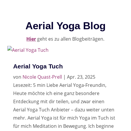
Aerial Yoga Blog
Hier
geht es zu allen Blogbeiträgen.
Aerial Yoga Tuch
von
Nicole Quast-Prell
|
Apr. 23, 2025
Lesezeit: 5 min Liebe Aerial Yoga-Freundin,
Heute möchte ich eine ganz besondere
Entdeckung mit dir teilen, und zwar einen
Aerial Yoga Tuch Anbieter – dazu weiter unten
mehr. Aerial Yoga ist für mich Yoga im Tuch ist
für mich Meditation in Bewegung. Ich beginne