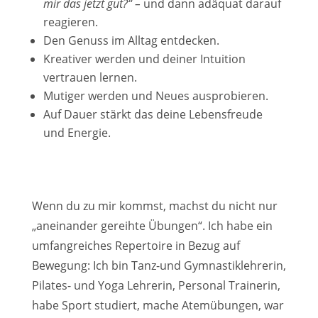
mir das jetzt gut?“ –
und dann adäquat darauf
reagieren.
Den Genuss im Alltag entdecken.
Kreativer werden und deiner Intuition
vertrauen lernen.
Mutiger werden und Neues ausprobieren.
Auf Dauer stärkt das deine Lebensfreude
und Energie.
Wenn du zu mir kommst, machst du nicht nur
„aneinander gereihte Übungen“. Ich habe ein
umfangreiches Repertoire in Bezug auf
Bewegung: Ich bin Tanz-und Gymnastiklehrerin,
Pilates- und Yoga Lehrerin, Personal Trainerin,
habe Sport studiert, mache Atemübungen, war