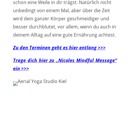
schon eine Weile in dir trägst. Natürlich nicht
unbedingt von einem Mal, aber über die Zeit
wird dein ganzer Körper geschmeidiger und
besser durchblutet, vor allem, wenn du auch in
deinem Alltag auf eine gute Ernährung achtest.
Zu den Terminen geht es hier entlang >>>
Trage dich hier zu „Nicoles Mindful Message“
ein >>>