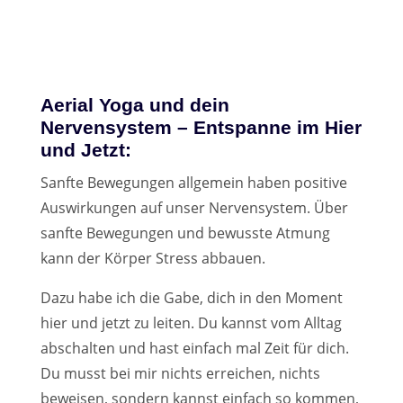
Aerial Yoga und dein
Nervensystem – Entspanne im Hier
und Jetzt:
Sanfte Bewegungen allgemein haben positive
Auswirkungen auf unser Nervensystem. Über
sanfte Bewegungen und bewusste Atmung
kann der Körper Stress abbauen.
Dazu habe ich die Gabe, dich in den Moment
hier und jetzt zu leiten. Du kannst vom Alltag
abschalten und hast einfach mal Zeit für dich.
Du musst bei mir nichts erreichen, nichts
beweisen, sondern kannst einfach so kommen,