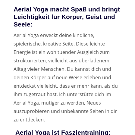
Aerial Yoga macht Spaß und bringt
Leichtigkeit für Körper, Geist und
Seele:
Aerial Yoga erweckt deine kindliche,
spielerische, kreative Seite. Diese leichte
Energie ist ein wohltuender Ausgleich zum
strukturierten, vielleicht aus überladenem
Alltag vieler Menschen. Du kannst dich und
deinen Körper auf neue Weise erleben und
entdeckst vielleicht, dass er mehr kann, als du
ihm zugetraut hast. Ich unterstütze dich im
Aerial Yoga, mutiger zu werden, Neues
auszuprobieren und unbekannte Seiten in dir
zu entdecken.
Aerial Yoga ist Faszientraining: