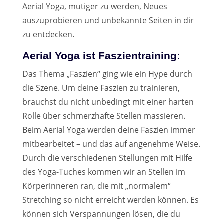
Aerial Yoga, mutiger zu werden, Neues
auszuprobieren und unbekannte Seiten in dir
zu entdecken.
Aerial Yoga ist Faszientraining:
Das Thema „Faszien“ ging wie ein Hype durch
die Szene. Um deine Faszien zu trainieren,
brauchst du nicht unbedingt mit einer harten
Rolle über schmerzhafte Stellen massieren.
Beim Aerial Yoga werden deine Faszien immer
mitbearbeitet – und das auf angenehme Weise.
Durch die verschiedenen Stellungen mit Hilfe
des Yoga-Tuches kommen wir an Stellen im
Körperinneren ran, die mit „normalem“
Stretching so nicht erreicht werden können. Es
können sich Verspannungen lösen, die du