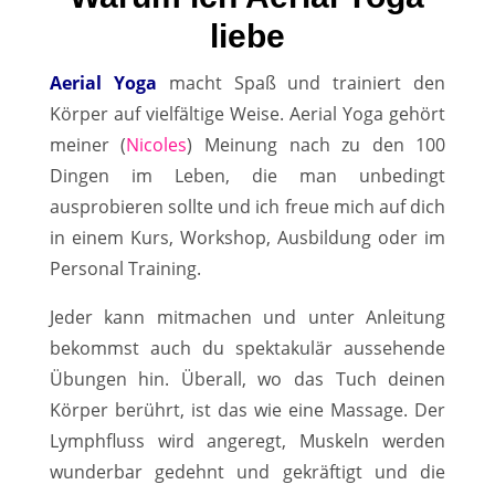
liebe
Aerial Yoga
macht Spaß und trainiert den
Körper auf vielfältige Weise. Aerial Yoga gehört
meiner (
Nicoles
) Meinung nach zu den 100
Dingen im Leben, die man unbedingt
ausprobieren sollte und ich freue mich auf dich
in einem Kurs, Workshop, Ausbildung oder im
Personal Training.
Jeder kann mitmachen und unter Anleitung
bekommst auch du spektakulär aussehende
Übungen hin. Überall, wo das Tuch deinen
Körper berührt, ist das wie eine Massage. Der
Lymphfluss wird angeregt, Muskeln werden
wunderbar gedehnt und gekräftigt und die