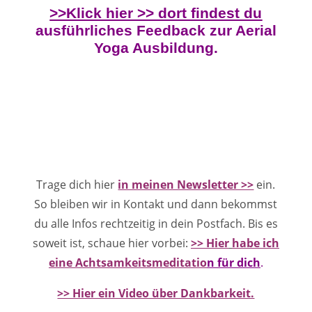
>>Klick hier >> dort findest du
ausführliches Feedback zur Aerial
Yoga Ausbildung.
Trage dich hier
in meinen Newsletter >>
ein.
So bleiben wir in Kontakt und dann bekommst
du alle Infos rechtzeitig in dein Postfach. Bis es
soweit ist, schaue hier vorbei:
>> Hier
habe ich
eine Achtsamkeitsmeditatio
n
für dich
.
>> Hier ein Video über Dankbarkeit.