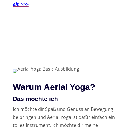
ein >>>
Warum Aerial Yoga?
Das möchte ich:
Ich möchte dir Spaß und Genuss an Bewegung
beibringen und Aerial Yoga ist dafür einfach ein
tolles Instrument. Ich möchte dir meine