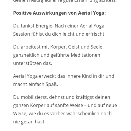
deinem Alltag auf eine gute Ernährung achtest.
Positive Auswirkungen von Aerial Yoga:
Du tankst Energie. Nach einer Aerial Yoga
Session fühlst du dich leicht und erfrischt.
Du arbeitest mit Körper, Geist und Seele
ganzheitlich und geführte Meditationen
unterstützen das.
Aerial Yoga erweckt das innere Kind in dir und
macht einfach Spaß.
Du mobilisierst, dehnst und kräftigst deinen
ganzen Körper auf sanfte Weise – und auf neue
Weise, wie du es vorher wahrscheinlich noch
nie getan hast.