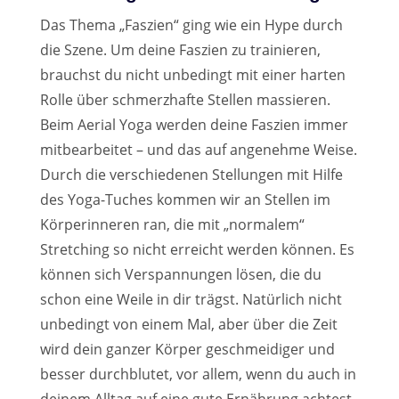
Das Thema „Faszien“ ging wie ein Hype durch
die Szene. Um deine Faszien zu trainieren,
brauchst du nicht unbedingt mit einer harten
Rolle über schmerzhafte Stellen massieren.
Beim Aerial Yoga werden deine Faszien immer
mitbearbeitet – und das auf angenehme Weise.
Durch die verschiedenen Stellungen mit Hilfe
des Yoga-Tuches kommen wir an Stellen im
Körperinneren ran, die mit „normalem“
Stretching so nicht erreicht werden können. Es
können sich Verspannungen lösen, die du
schon eine Weile in dir trägst. Natürlich nicht
unbedingt von einem Mal, aber über die Zeit
wird dein ganzer Körper geschmeidiger und
besser durchblutet, vor allem, wenn du auch in