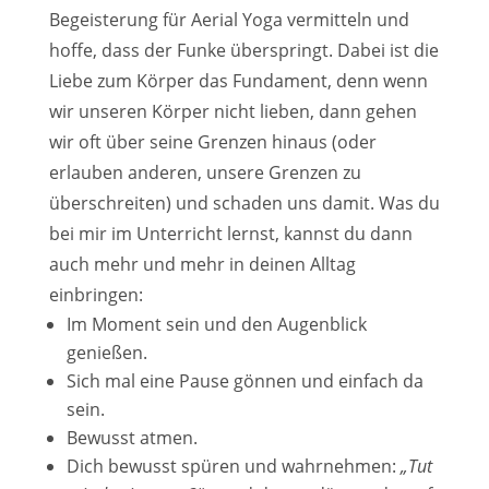
Begeisterung für Aerial Yoga vermitteln und
hoffe, dass der Funke überspringt. Dabei ist die
Liebe zum Körper das Fundament, denn wenn
wir unseren Körper nicht lieben, dann gehen
wir oft über seine Grenzen hinaus (oder
erlauben anderen, unsere Grenzen zu
überschreiten) und schaden uns damit. Was du
bei mir im Unterricht lernst, kannst du dann
auch mehr und mehr in deinen Alltag
einbringen:
Im Moment sein und den Augenblick
genießen.
Sich mal eine Pause gönnen und einfach da
sein.
Bewusst atmen.
Dich bewusst spüren und wahrnehmen:
„Tut