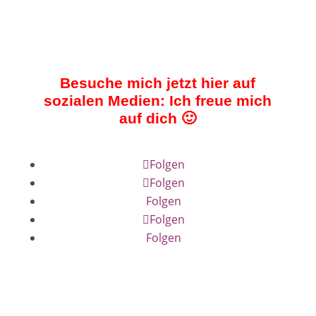
Besuche mich jetzt hier auf
sozialen Medien: Ich freue mich
auf dich 🙂
Folgen
Folgen
Folgen
Folgen
Folgen