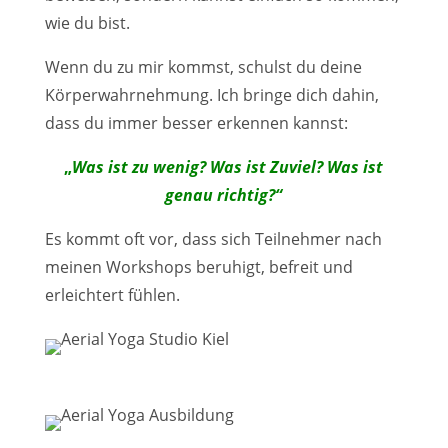
wie du bist.
Wenn du zu mir kommst, schulst du deine
Körperwahrnehmung. Ich bringe dich dahin,
dass du immer besser erkennen kannst:
„
Was ist zu wenig? Was ist Zuviel? Was ist
genau richtig?“
Es kommt oft vor, dass sich Teilnehmer nach
meinen Workshops beruhigt, befreit und
erleichtert fühlen.