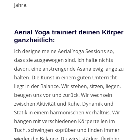
Jahre.
Aerial Yoga trainiert deinen Körper
ganzheitlich:
Ich designe meine Aerial Yoga Sessions so,
dass sie ausgewogen sind. Ich halte nichts
davon, eine anstrengende Asana ewig lange zu
halten. Die Kunst in einem guten Unterricht
liegt in der Balance. Wir stehen, sitzen, liegen,
beugen uns vor und zurück. Wir wechseln
zwischen Aktivität und Ruhe, Dynamik und
Statik in einem harmonischen Verhältnis. Wir
hängen mit verschiedenen Körperteilen im
Tuch, schwingen kopfüber und finden immer
wieder die Balance. Du wirst stärker, flexibler,