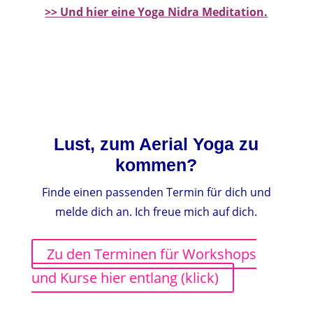
>> Und hier eine Yoga Nidra Meditation
.
Lust, zum Aerial Yoga zu
kommen?
Finde einen passenden Termin für dich und
melde dich an.
Ich freue mich auf dich.
Zu den Terminen für Workshops
und Kurse hier entlang (klick)