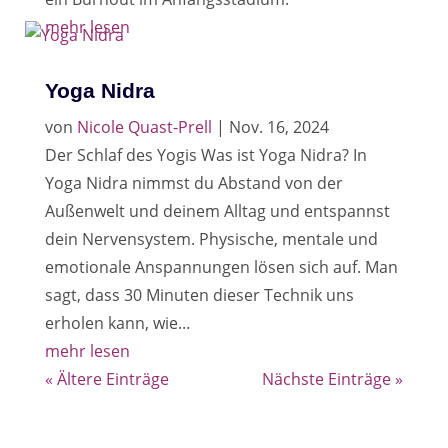
mehr lesen
Yoga Nidra
von
Nicole Quast-Prell
|
Nov. 16, 2024
Der Schlaf des Yogis Was ist Yoga Nidra? In
Yoga Nidra nimmst du Abstand von der
Außenwelt und deinem Alltag und entspannst
dein Nervensystem. Physische, mentale und
emotionale Anspannungen lösen sich auf. Man
sagt, dass 30 Minuten dieser Technik uns
erholen kann, wie...
mehr lesen
« Ältere Einträge
Nächste Einträge »