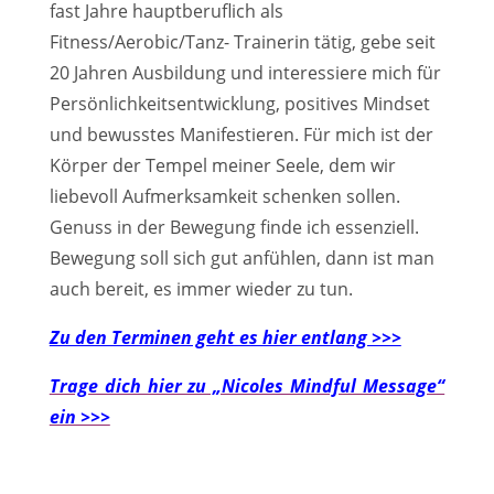
fast Jahre hauptberuflich als
Fitness/Aerobic/Tanz- Trainerin tätig, gebe seit
20 Jahren Ausbildung und interessiere mich für
Persönlichkeitsentwicklung, positives Mindset
und bewusstes Manifestieren. Für mich ist der
Körper der Tempel meiner Seele, dem wir
liebevoll Aufmerksamkeit schenken sollen.
Genuss in der Bewegung finde ich essenziell.
Bewegung soll sich gut anfühlen, dann ist man
auch bereit, es immer wieder zu tun.
Zu den Terminen geht es hier entlang >>>
Trage dich hier zu „Nicoles Mindful Message“
ein >>>