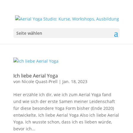
Seite wählen
Ich liebe Aerial Yoga
von
Nicole Quast-Prell
|
Jan. 18, 2023
Hier erzähle ich dir, wie ich zum Aerial Yoga fand
und wie sich der erste Samen meiner Leidenschaft
für diese besondere Yoga Form bisher (Ende 2020)
entwickelte. Ich liebe Aerial Yoga Also ich liebe Aerial
Yoga. Ich wusste schon, dass ich es lieben würde,
bevor ich...