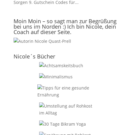
Sorgen 9. Gutschein Codes für...
Moin Moin – so sagt man zur Begrüßung
bei uns im Norden :) Ich bin Nicole, dein
Coach auf dieser Seite.
Nicole´s Bücher