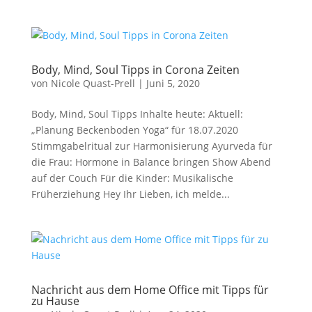
Body, Mind, Soul Tipps in Corona Zeiten
von
Nicole Quast-Prell
|
Juni 5, 2020
Body, Mind, Soul Tipps Inhalte heute: Aktuell:
„Planung Beckenboden Yoga“ für 18.07.2020
Stimmgabelritual zur Harmonisierung Ayurveda für
die Frau: Hormone in Balance bringen Show Abend
auf der Couch Für die Kinder: Musikalische
Früherziehung Hey Ihr Lieben, ich melde...
Nachricht aus dem Home Office mit Tipps für
zu Hause